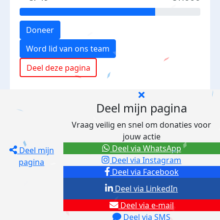
Doneer
Word lid van ons team
Deel deze pagina
Deel mijn pagina
Vraag veilig en snel om donaties voor
jouw actie
Deel via WhatsApp
Deel mijn
Deel via Instagram
pagina
Deel via Facebook
Deel via LinkedIn
Deel via e-mail
Deel via SMS