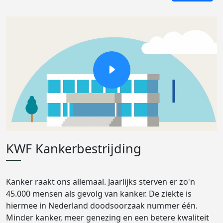
KWF Kankerbestrijding
Kanker raakt ons allemaal. Jaarlijks sterven er zo'n
45.000 mensen als gevolg van kanker. De ziekte is
hiermee in Nederland doodsoorzaak nummer één.
Minder kanker, meer genezing en een betere kwaliteit