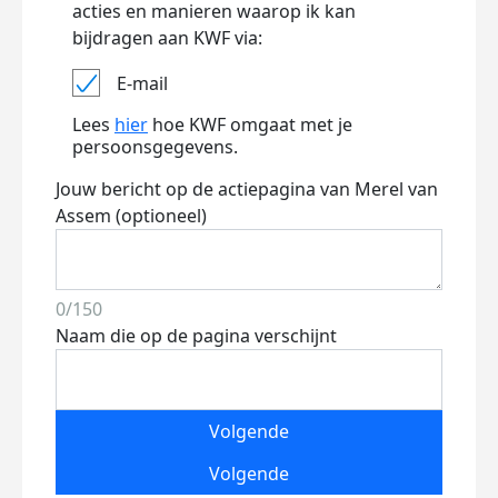
acties en manieren waarop ik kan
bijdragen aan KWF via:
E-mail
Lees
hier
hoe KWF omgaat met je
persoonsgegevens.
Jouw bericht op de actiepagina van Merel van
Assem (optioneel)
0/150
Naam die op de pagina verschijnt
Volgende
Volgende