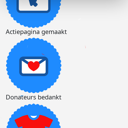
Actiepagina gemaakt
Donateurs bedankt