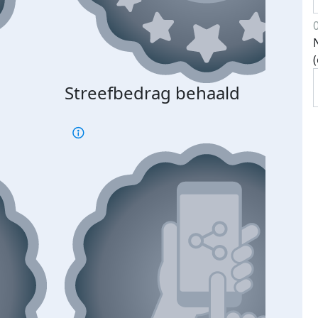
Streefbedrag behaald