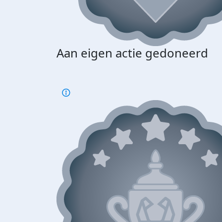
Aan eigen actie gedoneerd