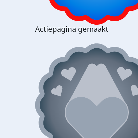
Actiepagina gemaakt