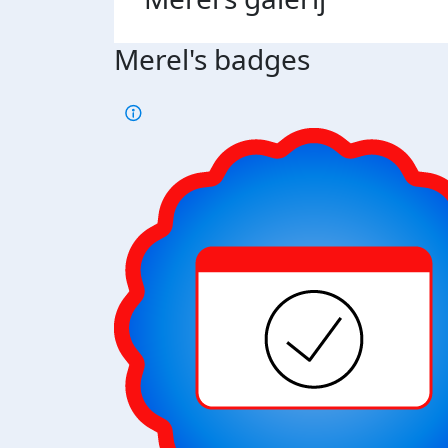
Merel's badges