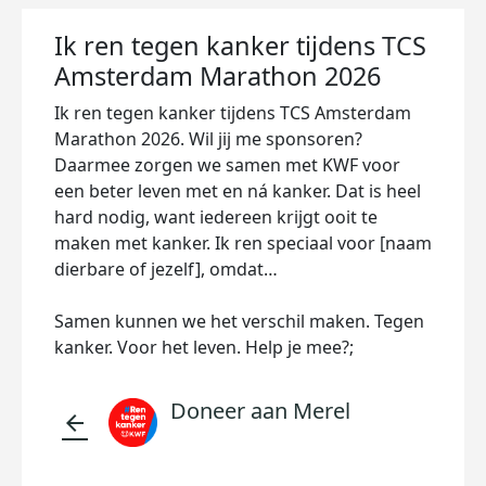
Ik ren tegen kanker tijdens TCS
Amsterdam Marathon 2026
Ik ren tegen kanker tijdens TCS Amsterdam
Marathon 2026. Wil jij me sponsoren?
Daarmee zorgen we samen met KWF voor
een beter leven met en ná kanker. Dat is heel
hard nodig, want iedereen krijgt ooit te
maken met kanker. Ik ren speciaal voor [naam
dierbare of jezelf], omdat…
Samen kunnen we het verschil maken. Tegen
kanker. Voor het leven. Help je mee?;
Doneer aan Merel
arrow_back