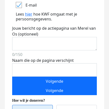
E-mail
Lees
hier
hoe KWF omgaat met je
persoonsgegevens.
Jouw bericht op de actiepagina van Merel van
Os (optioneel)
0/150
Naam die op de pagina verschijnt
Volgende
Volgende