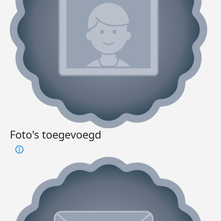
Foto's toegevoegd