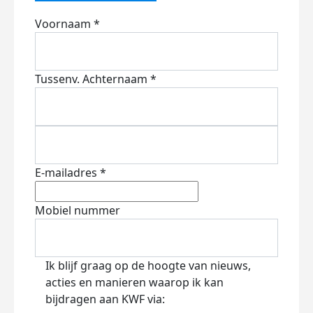
Voornaam *
Tussenv.
Achternaam *
E-mailadres *
Mobiel nummer
Ik blijf graag op de hoogte van nieuws,
acties en manieren waarop ik kan
bijdragen aan KWF via: