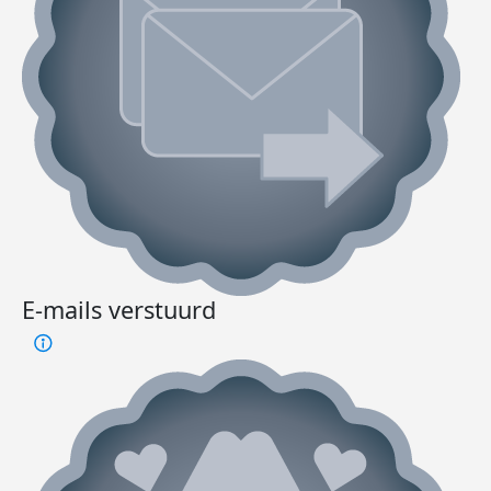
E-mails verstuurd