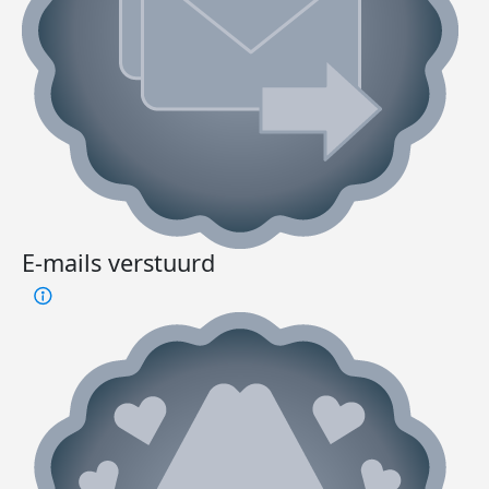
E-mails verstuurd