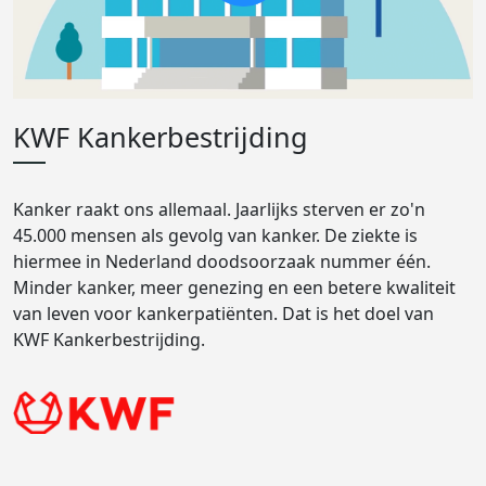
KWF Kankerbestrijding
Kanker raakt ons allemaal. Jaarlijks sterven er zo'n
45.000 mensen als gevolg van kanker. De ziekte is
hiermee in Nederland doodsoorzaak nummer één.
Minder kanker, meer genezing en een betere kwaliteit
van leven voor kankerpatiënten. Dat is het doel van
KWF Kankerbestrijding.