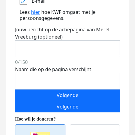
E-mail
Lees
hier
hoe KWF omgaat met je
persoonsgegevens.
Jouw bericht op de actiepagina van Merel
Vreeburg (optioneel)
0/150
Naam die op de pagina verschijnt
Volgende
Volgende