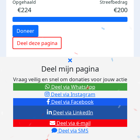
Opgehaald
Streefbedrag
€224
€200
Doneer
Deel deze pagina
Deel mijn pagina
Vraag veilig en snel om donaties voor jouw actie
Deel via WhatsApp
Deel via Instagram
Deel via Facebook
Deel via LinkedIn
Deel via e-mail
Deel via SMS