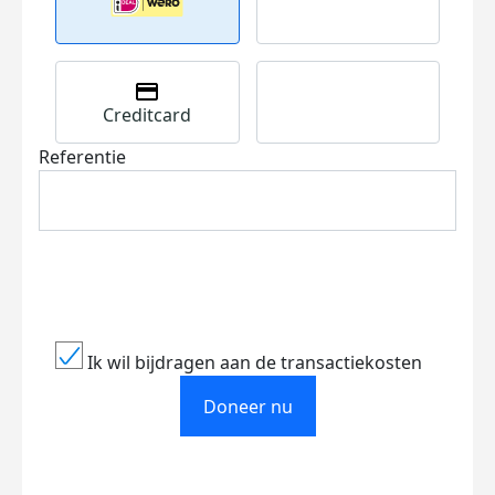
Creditcard
Referentie
Ik wil bijdragen aan de transactiekosten
Doneer nu