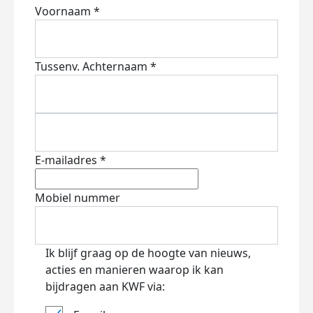
Voornaam *
Tussenv.
Achternaam *
E-mailadres *
Mobiel nummer
Ik blijf graag op de hoogte van nieuws,
acties en manieren waarop ik kan
bijdragen aan KWF via: