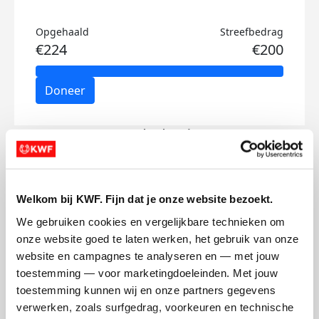
Opgehaald
Streefbedrag
€224
€200
Doneer
Merel's badges
Welkom bij KWF. Fijn dat je onze website bezoekt.
We gebruiken cookies en vergelijkbare technieken om 
onze website goed te laten werken, het gebruik van onze 
website en campagnes te analyseren en — met jouw 
toestemming — voor marketingdoeleinden. Met jouw 
toestemming kunnen wij en onze partners gegevens 
verwerken, zoals surfgedrag, voorkeuren en technische 