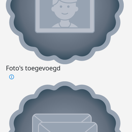
Foto's toegevoegd