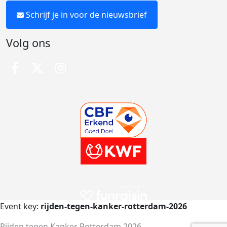
Schrijf je in voor de nieuwsbrief
Volg ons
Event key:
rijden-tegen-kanker-rotterdam-2026
Rijden tegen Kanker Rotterdam 2026