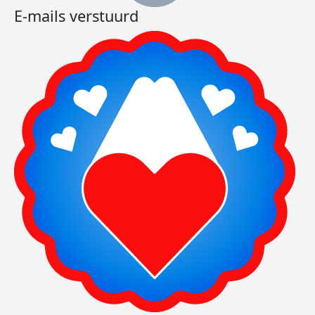
E-mails verstuurd