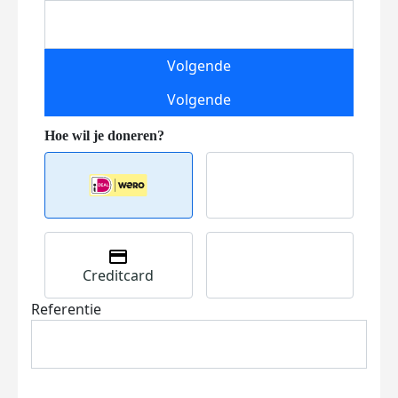
Volgende
Volgende
Creditcard
Referentie