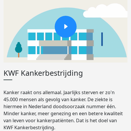
KWF Kankerbestrijding
Kanker raakt ons allemaal. Jaarlijks sterven er zo'n
45.000 mensen als gevolg van kanker. De ziekte is
hiermee in Nederland doodsoorzaak nummer één.
Minder kanker, meer genezing en een betere kwaliteit
van leven voor kankerpatiënten. Dat is het doel van
KWF Kankerbestrijding.