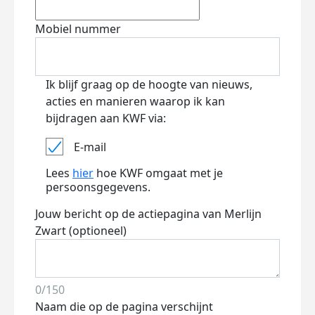
Mobiel nummer
Ik blijf graag op de hoogte van nieuws,
acties en manieren waarop ik kan
bijdragen aan KWF via:
E-mail
Lees
hier
hoe KWF omgaat met je
persoonsgegevens.
Jouw bericht op de actiepagina van Merlijn
Zwart (optioneel)
0/150
Naam die op de pagina verschijnt