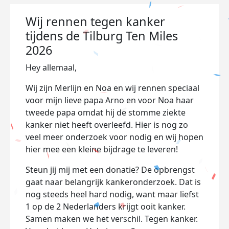
Wij rennen tegen kanker
tijdens de Tilburg Ten Miles
2026
Hey allemaal,
Wij zijn Merlijn en Noa en wij rennen speciaal
voor mijn lieve papa Arno en voor Noa haar
tweede papa omdat hij de stomme ziekte
kanker niet heeft overleefd. Hier is nog zo
veel meer onderzoek voor nodig en wij hopen
hier mee een kleine bijdrage te leveren!
Steun jij mij met een donatie? De opbrengst
gaat naar belangrijk kankeronderzoek. Dat is
nog steeds heel hard nodig, want maar liefst
1 op de 2 Nederlanders krijgt ooit kanker.
Samen maken we het verschil. Tegen kanker.