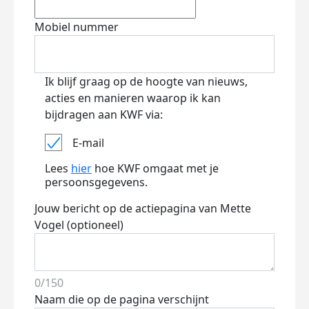
Mobiel nummer
Ik blijf graag op de hoogte van nieuws,
acties en manieren waarop ik kan
bijdragen aan KWF via:
E-mail
Lees
hier
hoe KWF omgaat met je
persoonsgegevens.
Jouw bericht op de actiepagina van Mette
Vogel (optioneel)
0/150
Naam die op de pagina verschijnt