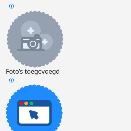
Foto’s toegevoegd