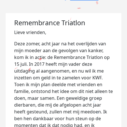
Remembrance Triatlon
Lieve vrienden,
Deze zomer, acht jaar na het overlijden van
mijn moeder aan de gevolgen van kanker,
kom ik in actie: de Remembrance Triatlon op
15 juli. In 2017 heeft mijn vader deze
uitdaging al aangenomen, en nu wil ik me
inzetten om geld in te zamelen voor KWF.
Toen ik mijn plan deelde met vrienden en
familie, ontstond het idee om dit niet alleen te
doen, maar samen. Een geweldige groep
dierbaren, die mij de afgelopen acht jaar
heeft gesteund, zullen met mij meedoen. Ik
ben hen dankbaar voor hun steun op de
momenten dat ik dat nodig had, en ik