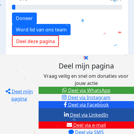
Doneer
Word lid van ons team
Deel deze pagina
Deel mijn pagina
Vraag veilig en snel om donaties voor
jouw actie
Deel via WhatsApp
Deel mijn
Deel via Instagram
pagina
Deel via Facebook
Deel via LinkedIn
Deel via e-mail
Deel via SMS