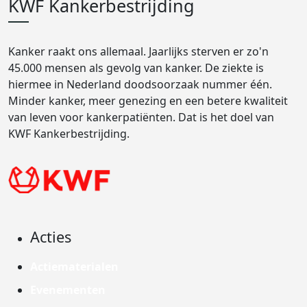
KWF Kankerbestrijding
Kanker raakt ons allemaal. Jaarlijks sterven er zo'n
45.000 mensen als gevolg van kanker. De ziekte is
hiermee in Nederland doodsoorzaak nummer één.
Minder kanker, meer genezing en een betere kwaliteit
van leven voor kankerpatiënten. Dat is het doel van
KWF Kankerbestrijding.
Acties
Actiematerialen
Evenementen