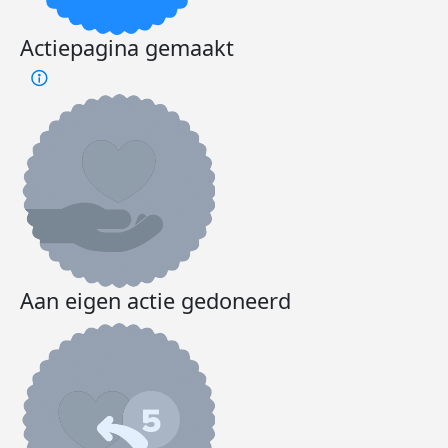
Actiepagina gemaakt
Aan eigen actie gedoneerd