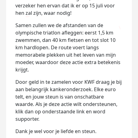
verzeker hen ervan dat ik er op 15 juli voor
hen zal zijn, waar nodig!
Samen zullen we de afstanden van de
olympische triatlon afleggen: eerst 1,5 km
zwemmen, dan 40 km fietsen en tot slot 10
km hardlopen. De route voert langs
memorabele plekken uit het leven van mijn
moeder, waardoor deze actie extra betekenis
krijgt.
Door geld in te zamelen voor KWF draag je bij
aan belangrijk kankeronderzoek. Elke euro
telt, en jouw steun is van onschatbare
waarde. Als je deze actie wilt ondersteunen,
klik dan op onderstaande link en word
supporter.
Dank je wel voor je liefde en steun.