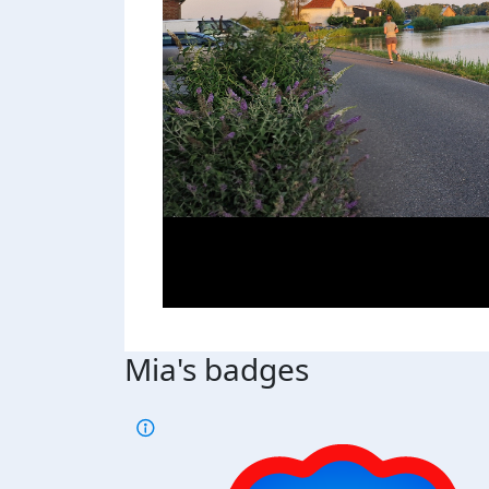
Mia's badges