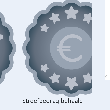
Streefbedrag behaald