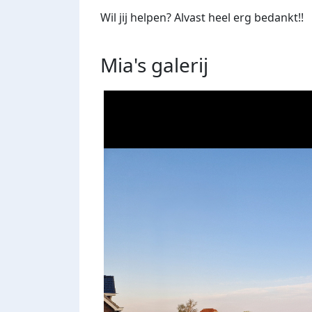
Wil jij helpen? Alvast heel erg bedankt!!
Mia's
galerij