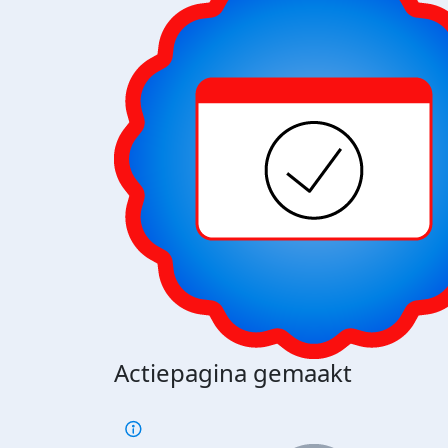
Actiepagina gemaakt