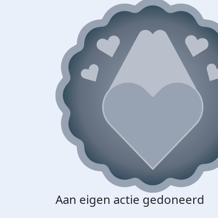
Aan eigen actie gedoneerd