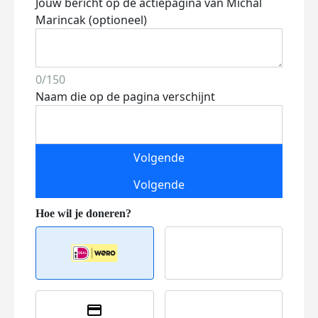
Jouw bericht op de actiepagina van Michal
Marincak (optioneel)
0/150
Naam die op de pagina verschijnt
Volgende
Volgende