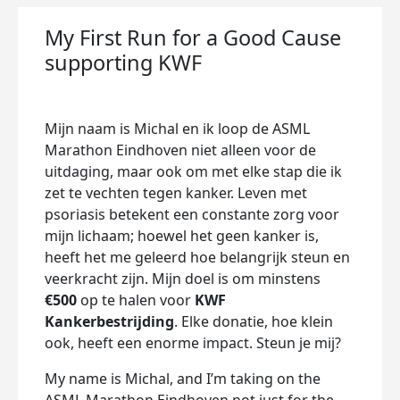
My First Run for a Good Cause
supporting KWF
Mijn naam is Michal en ik loop de ASML
Marathon Eindhoven niet alleen voor de
uitdaging, maar ook om met elke stap die ik
zet te vechten tegen kanker. Leven met
psoriasis betekent een constante zorg voor
mijn lichaam; hoewel het geen kanker is,
heeft het me geleerd hoe belangrijk steun en
veerkracht zijn. Mijn doel is om minstens
€500
op te halen voor
KWF
Kankerbestrijding
. Elke donatie, hoe klein
ook, heeft een enorme impact. Steun je mij?
My name is Michal, and I’m taking on the