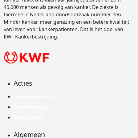
45.000 mensen als gevolg van kanker. De ziekte is
hiermee in Nederland doodsoorzaak nummer één.
Minder kanker, meer genezing en een betere kwaliteit
van leven voor kankerpatiënten. Dat is het doel van
KWF Kankerbestrijding.
Acties
Actiematerialen
Evenementen
Kom in actie
Algemeen