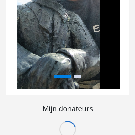
Mijn donateurs