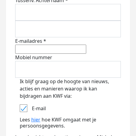
Tussenv.
Achternaam *
E-mailadres *
Mobiel nummer
Ik blijf graag op de hoogte van nieuws,
acties en manieren waarop ik kan
bijdragen aan KWF via:
E-mail
Lees
hier
hoe KWF omgaat met je
persoonsgegevens.