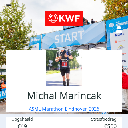
Michal Marincak
ASML Marathon Eindhoven 2026
Opgehaald
Streefbedrag
€49
€500