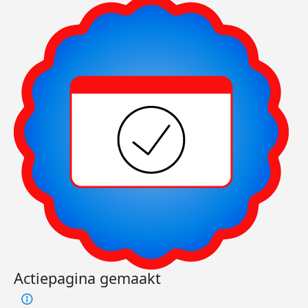
Actiepagina gemaakt