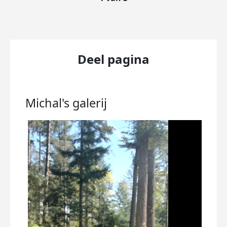
Deel pagina
Michal's
galerij