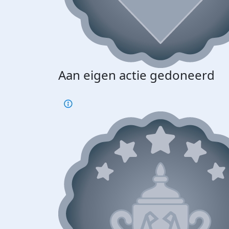
Aan eigen actie gedoneerd