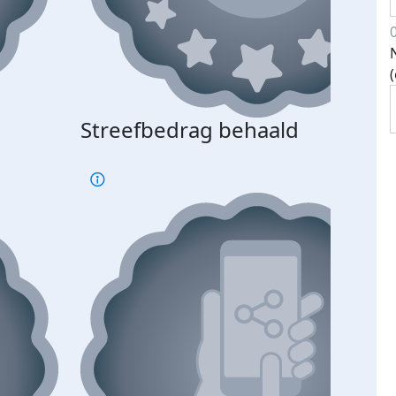
Streefbedrag behaald