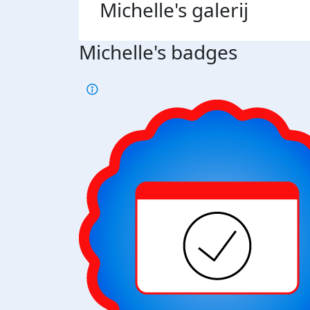
Michelle's
galerij
Michelle's badges