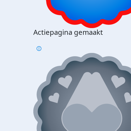
Actiepagina gemaakt