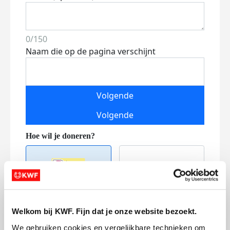
0/150
Naam die op de pagina verschijnt
Volgende
Volgende
Welkom bij KWF. Fijn dat je onze website bezoekt.
Creditcard
We gebruiken cookies en vergelijkbare technieken om 