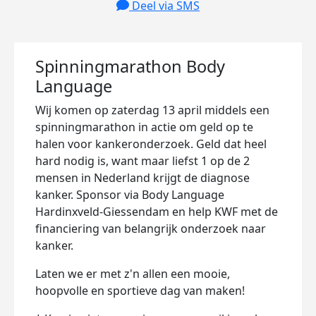
Deel via SMS
Spinningmarathon Body
Language
Wij komen op zaterdag 13 april middels een
spinningmarathon in actie om geld op te
halen voor kankeronderzoek. Geld dat heel
hard nodig is, want maar liefst 1 op de 2
mensen in Nederland krijgt de diagnose
kanker. Sponsor via Body Language
Hardinxveld-Giessendam en help KWF met de
financiering van belangrijk onderzoek naar
kanker.
Laten we er met z'n allen een mooie,
hoopvolle en sportieve dag van maken!