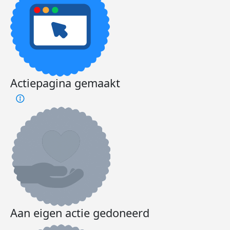
Actiepagina gemaakt
Aan eigen actie gedoneerd