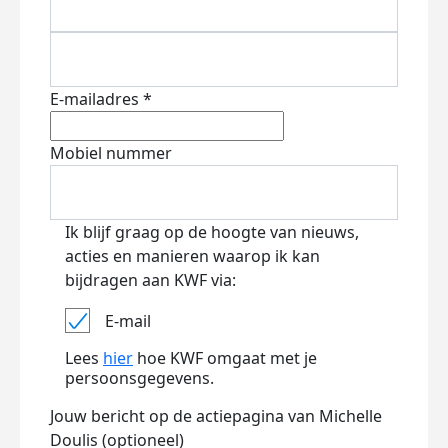
E-mailadres *
Mobiel nummer
Ik blijf graag op de hoogte van nieuws,
acties en manieren waarop ik kan
bijdragen aan KWF via:
E-mail
Lees
hier
hoe KWF omgaat met je
persoonsgegevens.
Jouw bericht op de actiepagina van Michelle
Doulis (optioneel)