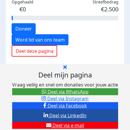
Opgehaald
Streefbedrag
€0
€2.500
Doneer
Word lid van ons team
Deel deze pagina
Deel mijn pagina
Vraag veilig en snel om donaties voor jouw actie
Deel via WhatsApp
Deel via Instagram
Deel via Facebook
Deel via LinkedIn
Deel via e-mail