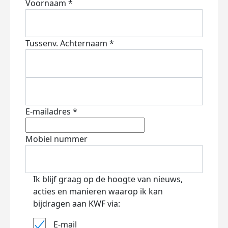
Voornaam *
Tussenv.
Achternaam *
E-mailadres *
Mobiel nummer
Ik blijf graag op de hoogte van nieuws,
acties en manieren waarop ik kan
bijdragen aan KWF via:
E-mail