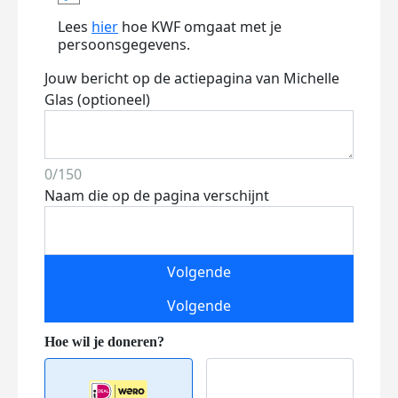
Lees
hier
hoe KWF omgaat met je
persoonsgegevens.
Jouw bericht op de actiepagina van Michelle
Glas (optioneel)
0/150
Naam die op de pagina verschijnt
Volgende
Volgende