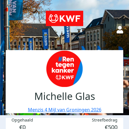
Michelle Glas
Menzis 4 Mijl van Groningen 2026
Opgehaald
Streefbedrag
€0
€500