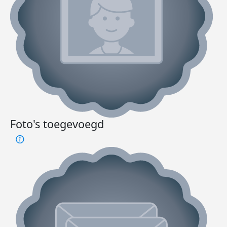
Foto's toegevoegd