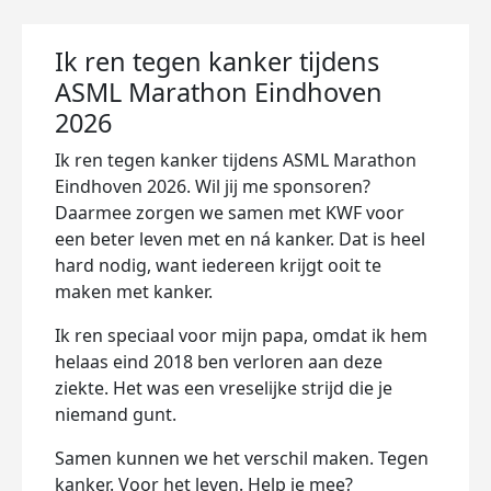
Ik ren tegen kanker tijdens
ASML Marathon Eindhoven
2026
Ik ren tegen kanker tijdens ASML Marathon
Eindhoven 2026. Wil jij me sponsoren?
Daarmee zorgen we samen met KWF voor
een beter leven met en ná kanker. Dat is heel
hard nodig, want iedereen krijgt ooit te
maken met kanker.
Ik ren speciaal voor mijn papa, omdat ik hem
helaas eind 2018 ben verloren aan deze
ziekte. Het was een vreselijke strijd die je
niemand gunt.
Samen kunnen we het verschil maken. Tegen
kanker. Voor het leven. Help je mee?