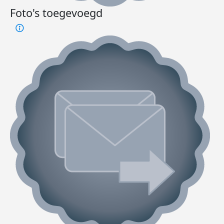
Foto's toegevoegd