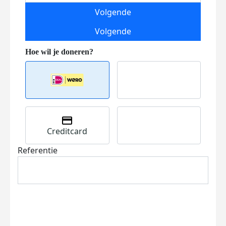
Volgende
Volgende
Creditcard
Referentie