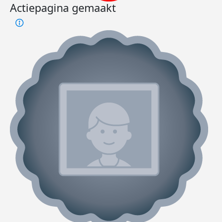
Actiepagina gemaakt