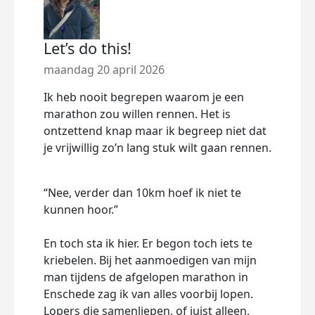
Let’s do this!
maandag 20 april 2026
Ik heb nooit begrepen waarom je een
marathon zou willen rennen. Het is
ontzettend knap maar ik begreep niet dat
je vrijwillig zo’n lang stuk wilt gaan rennen.
“Nee, verder dan 10km hoef ik niet te
kunnen hoor.”
En toch sta ik hier. Er begon toch iets te
kriebelen. Bij het aanmoedigen van mijn
man tijdens de afgelopen marathon in
Enschede zag ik van alles voorbij lopen.
Lopers die samenliepen, of juist alleen,