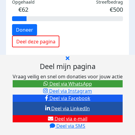
Opgehaald
Streefbedrag
€62
€500
Doneer
Deel deze pagina
Deel mijn pagina
Vraag veilig en snel om donaties voor jouw actie
Deel via WhatsApp
Deel via Instagram
Deel via Facebook
Deel via LinkedIn
Deel via e-mail
Deel via SMS