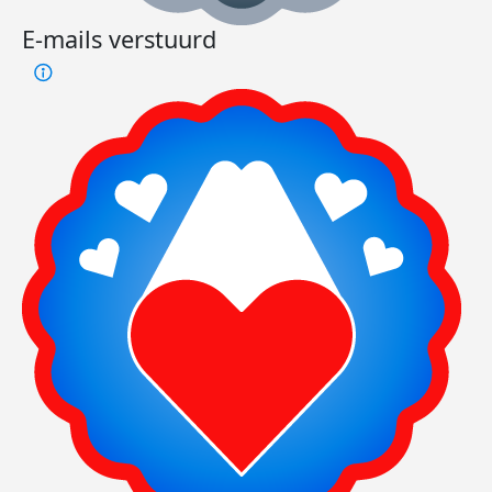
E-mails verstuurd