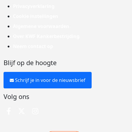
Privacyverklaring
Cookie instellingen
Algemene voorwaarden
Over KWF Kankerbestrijding
Neem contact op
Blijf op de hoogte
Schrijf je in voor de nieuwsbrief
Volg ons