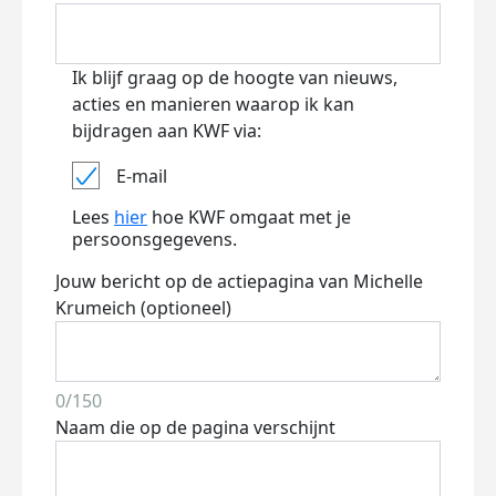
Ik blijf graag op de hoogte van nieuws,
acties en manieren waarop ik kan
bijdragen aan KWF via:
E-mail
Lees
hier
hoe KWF omgaat met je
persoonsgegevens.
Jouw bericht op de actiepagina van Michelle
Krumeich (optioneel)
0/150
Naam die op de pagina verschijnt