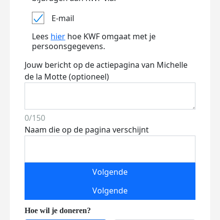
E-mail
Lees
hier
hoe KWF omgaat met je
persoonsgegevens.
Jouw bericht op de actiepagina van Michelle
de la Motte (optioneel)
0/150
Naam die op de pagina verschijnt
Volgende
Volgende