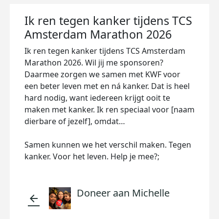
Ik ren tegen kanker tijdens TCS
Amsterdam Marathon 2026
Ik ren tegen kanker tijdens TCS Amsterdam
Marathon 2026. Wil jij me sponsoren?
Daarmee zorgen we samen met KWF voor
een beter leven met en ná kanker. Dat is heel
hard nodig, want iedereen krijgt ooit te
maken met kanker. Ik ren speciaal voor [naam
dierbare of jezelf], omdat…
Samen kunnen we het verschil maken. Tegen
kanker. Voor het leven. Help je mee?;
Doneer aan Michelle
arrow_back