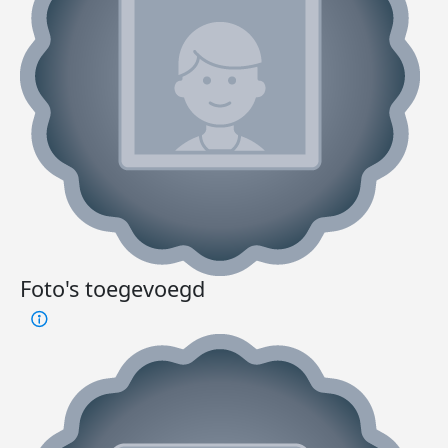
Foto's toegevoegd