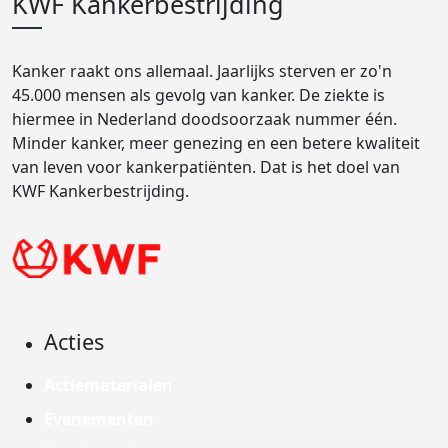
KWF Kankerbestrijding
Kanker raakt ons allemaal. Jaarlijks sterven er zo'n
45.000 mensen als gevolg van kanker. De ziekte is
hiermee in Nederland doodsoorzaak nummer één.
Minder kanker, meer genezing en een betere kwaliteit
van leven voor kankerpatiënten. Dat is het doel van
KWF Kankerbestrijding.
Acties
Actiematerialen
Evenementen