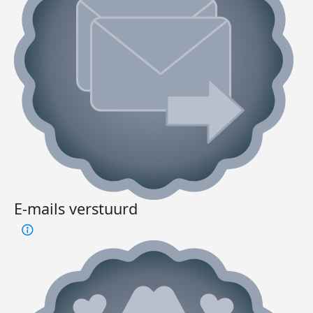
E-mails verstuurd