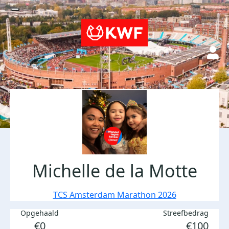
Michelle de la Motte
TCS Amsterdam Marathon 2026
Opgehaald
Streefbedrag
€0
€100