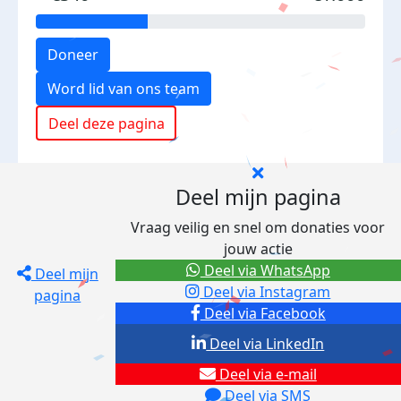
Doneer
Word lid van ons team
Deel deze pagina
Deel mijn pagina
Vraag veilig en snel om donaties voor
jouw actie
Deel via WhatsApp
Deel mijn
Deel via Instagram
pagina
Deel via Facebook
Deel via LinkedIn
Deel via e-mail
Deel via SMS