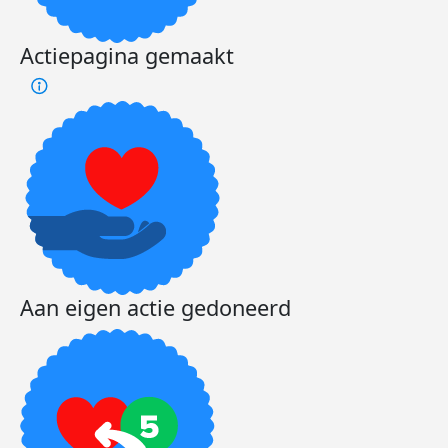
Actiepagina gemaakt
Aan eigen actie gedoneerd