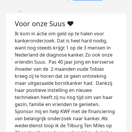
Voor onze Suus ❤️
Ik kom in actie om geld op te halen voor
kankeronderzoek. Dat is heel hard nodig,
want nog steeds krijgt 1 op de 3 mensen in
Nederland de diagnose kanker. Zo ook onze
vriendin Suus. Pas 40 jaar jong en kersverse
moeder van de 2 maanden oude Tobias
kreeg zij te horen dat ze geen ontsteking
maar uitgezaaide borstkanker had. Dankzij
haar positieve instelling en nieuwe
technieken heeft zij nu nog tijd om van haar
gezin, familie en vrienden te genieten.
Sponsor mij en help KWF met de financiering
van belangrijk onderzoek naar kanker. Als
wederdienst loop ik de Tilburg Ten Miles op