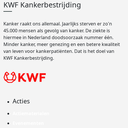
KWF Kankerbestrijding
Kanker raakt ons allemaal. Jaarlijks sterven er zo'n
45.000 mensen als gevolg van kanker. De ziekte is
hiermee in Nederland doodsoorzaak nummer één.
Minder kanker, meer genezing en een betere kwaliteit
van leven voor kankerpatiënten. Dat is het doel van
KWF Kankerbestrijding.
Acties
Actiematerialen
Evenementen