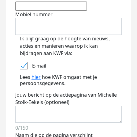
Mobiel nummer
Ik blijf graag op de hoogte van nieuws,
acties en manieren waarop ik kan
bijdragen aan KWF via:
E-mail
Lees
hier
hoe KWF omgaat met je
persoonsgegevens.
Jouw bericht op de actiepagina van Michelle
Stolk-Eekels (optioneel)
0/150
Naam die op de pagina verschijnt