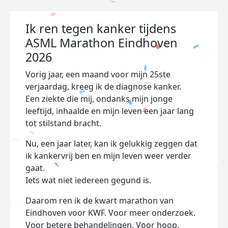
Ik ren tegen kanker tijdens
ASML Marathon Eindhoven
2026
Vorig jaar, een maand voor mijn 25ste
verjaardag, kreeg ik de diagnose kanker.
Een ziekte die mij, ondanks mijn jonge
leeftijd, inhaalde en mijn leven een jaar lang
tot stilstand bracht.
Nu, een jaar later, kan ik gelukkig zeggen dat
ik kankervrij ben en mijn leven weer verder
gaat.
Iets wat niet iedereen gegund is.
Daarom ren ik de kwart marathon van
Eindhoven voor KWF. Voor meer onderzoek.
Voor betere behandelingen. Voor hoop.