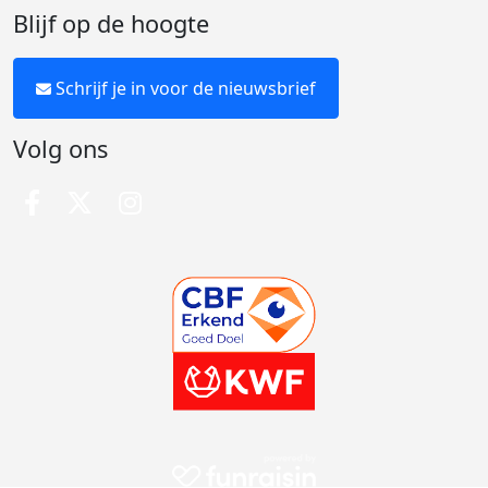
Blijf op de hoogte
Schrijf je in voor de nieuwsbrief
Volg ons