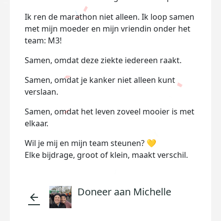
Ik ren de marathon niet alleen. Ik loop samen
met mijn moeder en mijn vriendin onder het
team: M3!
Samen, omdat deze ziekte iedereen raakt.
Samen, omdat je kanker niet alleen kunt
verslaan.
Samen, omdat het leven zoveel mooier is met
elkaar.
Wil je mij en mijn team steunen? 💛
Elke bijdrage, groot of klein, maakt verschil.
Doneer aan Michelle
arrow_back