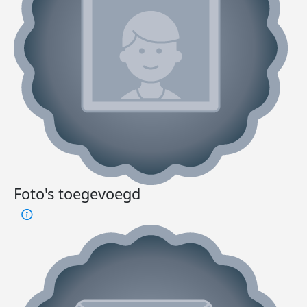
Foto's toegevoegd