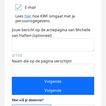
E-mail
Lees
hier
hoe KWF omgaat met je
persoonsgegevens.
Jouw bericht op de actiepagina van Michelle
van Haften (optioneel)
0/150
Naam die op de pagina verschijnt
Volgende
Volgende