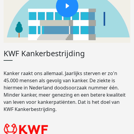
KWF Kankerbestrijding
Kanker raakt ons allemaal. Jaarlijks sterven er zo'n
45.000 mensen als gevolg van kanker. De ziekte is
hiermee in Nederland doodsoorzaak nummer één.
Minder kanker, meer genezing en een betere kwaliteit
van leven voor kankerpatiënten. Dat is het doel van
KWF Kankerbestrijding.