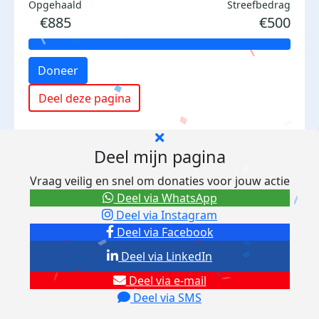
Opgehaald
Streefbedrag
€885
€500
Doneer
Deel deze pagina
Deel mijn pagina
Vraag veilig en snel om donaties voor jouw actie
Deel via WhatsApp
Deel via Instagram
Deel via Facebook
Deel via LinkedIn
Deel via e-mail
Deel via SMS