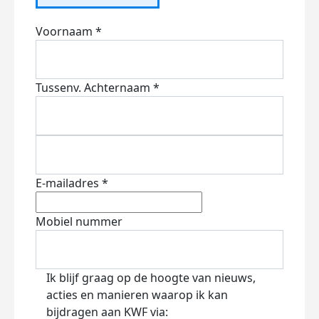
Voornaam *
Tussenv.
Achternaam *
E-mailadres *
Mobiel nummer
Ik blijf graag op de hoogte van nieuws,
acties en manieren waarop ik kan
bijdragen aan KWF via: