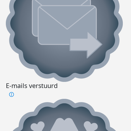
E-mails verstuurd