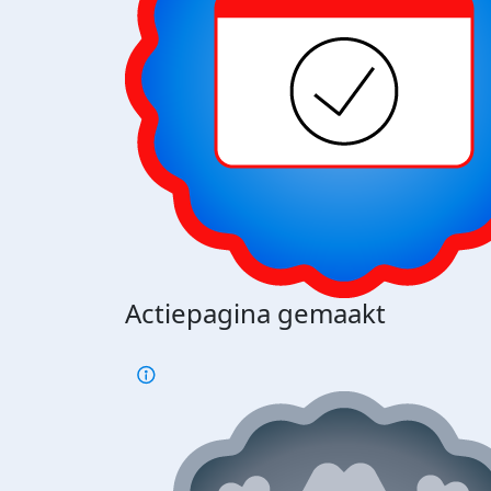
Actiepagina gemaakt