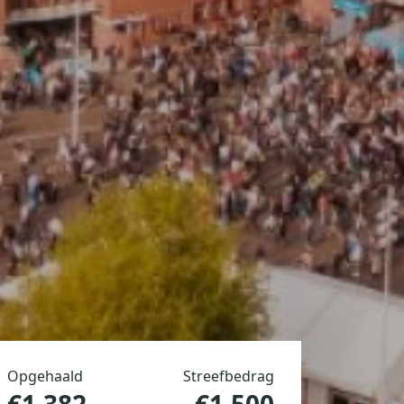
Opgehaald
Streefbedrag