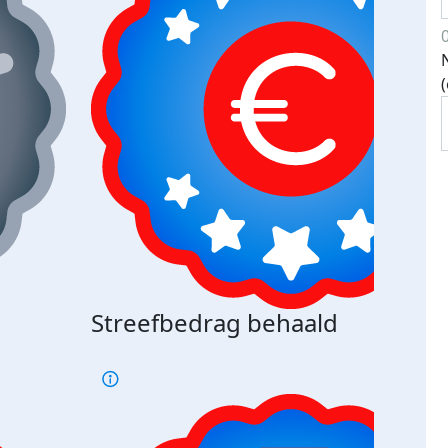
Streefbedrag behaald