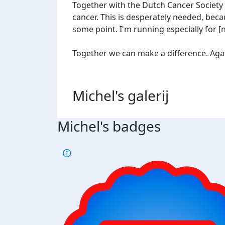
Together with the Dutch Cancer Society (K
cancer. This is desperately needed, beca
some point. I'm running especially for 
Together we can make a difference. Agains
Michel's
galerij
Michel's badges