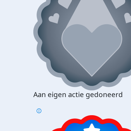
Aan eigen actie gedoneerd