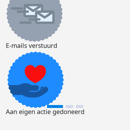
E-mails verstuurd
Aan eigen actie gedoneerd