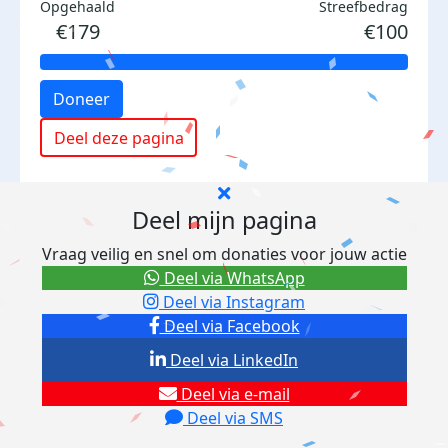
Opgehaald
Streefbedrag
€179
€100
Doneer
Deel deze pagina
Deel mijn pagina
Vraag veilig en snel om donaties voor jouw actie
Deel via WhatsApp
Deel via Instagram
Deel via Facebook
Deel via LinkedIn
Deel via e-mail
Deel via SMS