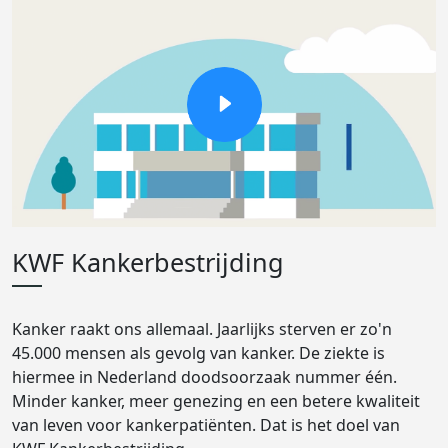
KWF Kankerbestrijding
Kanker raakt ons allemaal. Jaarlijks sterven er zo'n
45.000 mensen als gevolg van kanker. De ziekte is
hiermee in Nederland doodsoorzaak nummer één.
Minder kanker, meer genezing en een betere kwaliteit
van leven voor kankerpatiënten. Dat is het doel van