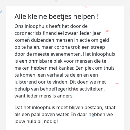
Alle kleine beetjes helpen !
Ons inloophuis heeft het door de
coronacrisis financieel zwaar. Ieder jaar
komen duizenden mensen in actie om geld
op te halen, maar corona trok een streep
door de meeste evenementen. Het inloophuis
is een onmisbare plek voor mensen die te
maken hebben met kanker. Een plek om thuis
te komen, een verhaal te delen en een
luisterend oor te vinden. Dit doen we met
behulp van behoeftegerichte activiteiten,
want ieder mens is anders.
Dat het inloophuis moet blijven bestaan, staat
als een paal boven water. En daar hebben we
jouw hulp bij nodig!