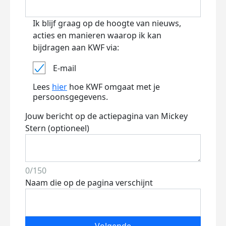
Ik blijf graag op de hoogte van nieuws,
acties en manieren waarop ik kan
bijdragen aan KWF via:
E-mail
Lees
hier
hoe KWF omgaat met je
persoonsgegevens.
Jouw bericht op de actiepagina van Mickey
Stern (optioneel)
0/150
Naam die op de pagina verschijnt