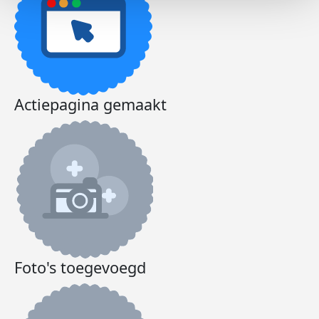
Actiepagina gemaakt
Foto's toegevoegd