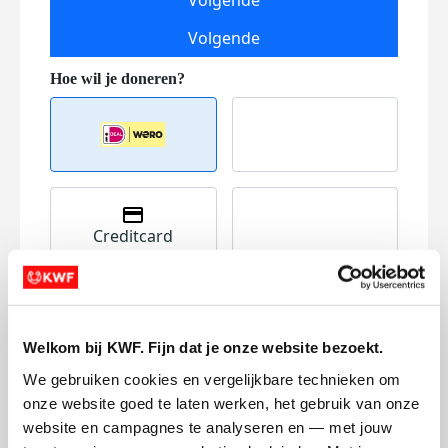
Volgende
Volgende
Creditcard
Referentie
Welkom bij KWF. Fijn dat je onze website bezoekt.
We gebruiken cookies en vergelijkbare technieken om 
onze website goed te laten werken, het gebruik van onze 
website en campagnes te analyseren en — met jouw 