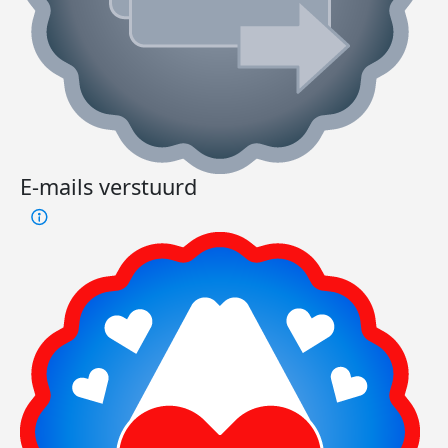
E-mails verstuurd