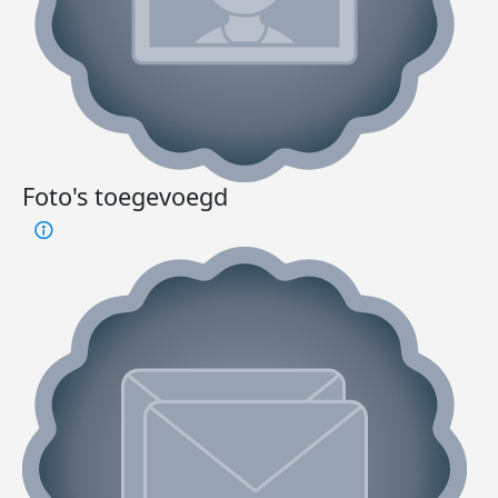
Foto's toegevoegd