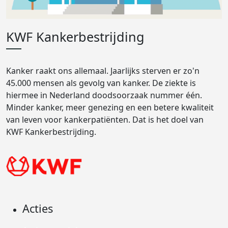
KWF Kankerbestrijding
Kanker raakt ons allemaal. Jaarlijks sterven er zo'n
45.000 mensen als gevolg van kanker. De ziekte is
hiermee in Nederland doodsoorzaak nummer één.
Minder kanker, meer genezing en een betere kwaliteit
van leven voor kankerpatiënten. Dat is het doel van
KWF Kankerbestrijding.
Acties