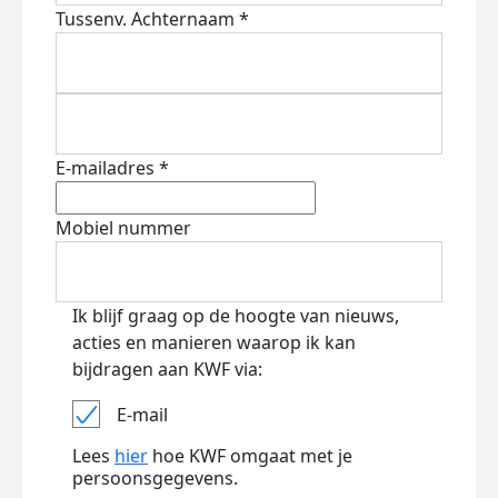
Tussenv.
Achternaam *
E-mailadres *
Mobiel nummer
Ik blijf graag op de hoogte van nieuws,
acties en manieren waarop ik kan
bijdragen aan KWF via:
E-mail
Lees
hier
hoe KWF omgaat met je
persoonsgegevens.