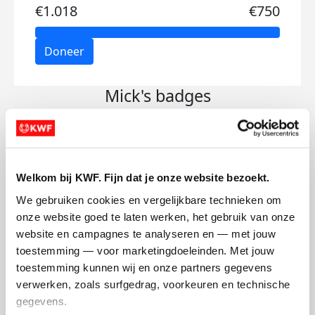
€1.018
€750
Doneer
Mick's badges
Welkom bij KWF. Fijn dat je onze website bezoekt.
We gebruiken cookies en vergelijkbare technieken om 
onze website goed te laten werken, het gebruik van onze 
website en campagnes te analyseren en — met jouw 
toestemming — voor marketingdoeleinden. Met jouw 
toestemming kunnen wij en onze partners gegevens 
verwerken, zoals surfgedrag, voorkeuren en technische 
gegevens.