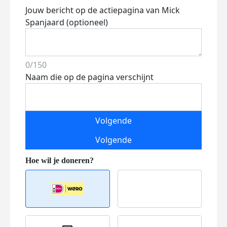
Jouw bericht op de actiepagina van Mick
Spanjaard (optioneel)
0/150
Naam die op de pagina verschijnt
Volgende
Volgende