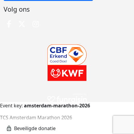
Volg ons
Event key:
amsterdam-marathon-2026
TCS Amsterdam Marathon 2026
amsterdam-marathon-2026