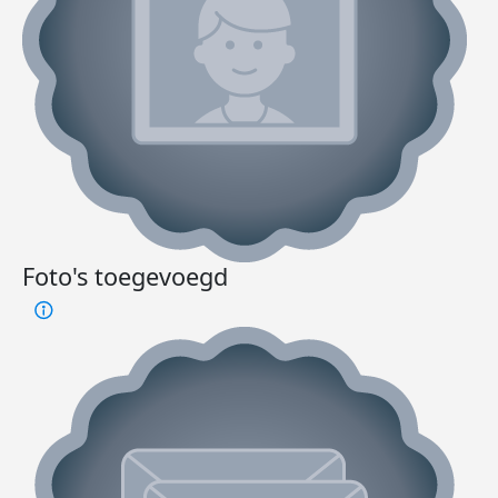
Foto's toegevoegd