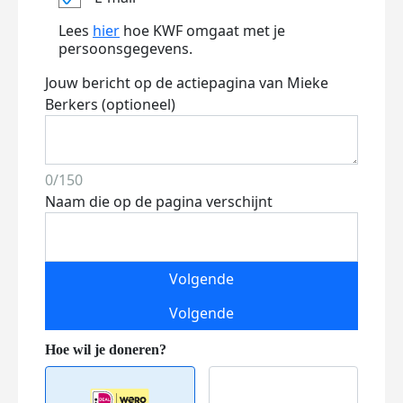
Lees
hier
hoe KWF omgaat met je
persoonsgegevens.
Jouw bericht op de actiepagina van Mieke
Berkers (optioneel)
0/150
Naam die op de pagina verschijnt
Volgende
Volgende