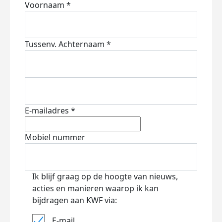
Voornaam *
Tussenv.
Achternaam *
E-mailadres *
Mobiel nummer
Ik blijf graag op de hoogte van nieuws,
acties en manieren waarop ik kan
bijdragen aan KWF via:
E-mail