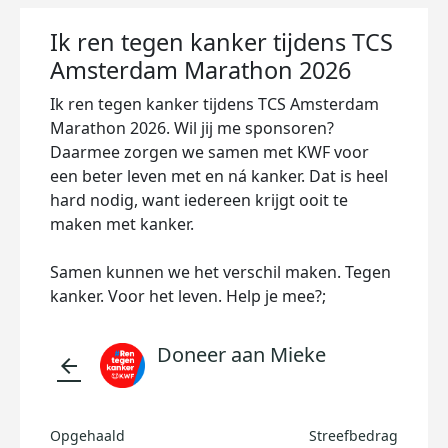
Ik ren tegen kanker tijdens TCS
Amsterdam Marathon 2026
Ik ren tegen kanker tijdens TCS Amsterdam
Marathon 2026. Wil jij me sponsoren?
Daarmee zorgen we samen met KWF voor
een beter leven met en ná kanker. Dat is heel
hard nodig, want iedereen krijgt ooit te
maken met kanker.
Samen kunnen we het verschil maken. Tegen
kanker. Voor het leven. Help je mee?;
Doneer aan Mieke
arrow_back
Opgehaald
Streefbedrag