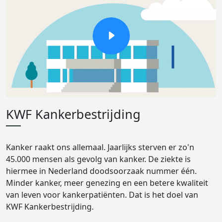
KWF Kankerbestrijding
Kanker raakt ons allemaal. Jaarlijks sterven er zo'n
45.000 mensen als gevolg van kanker. De ziekte is
hiermee in Nederland doodsoorzaak nummer één.
Minder kanker, meer genezing en een betere kwaliteit
van leven voor kankerpatiënten. Dat is het doel van
KWF Kankerbestrijding.