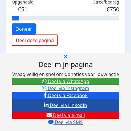
Opgehaald
Streefbedrag
€51
€750
Doneer
Deel deze pagina
Deel mijn pagina
Vraag veilig en snel om donaties voor jouw actie
Deel via WhatsApp
Deel via Instagram
Deel via Facebook
Deel via LinkedIn
Deel via e-mail
Deel via SMS