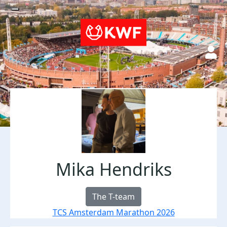
Mika Hendriks
The T-team
TCS Amsterdam Marathon 2026