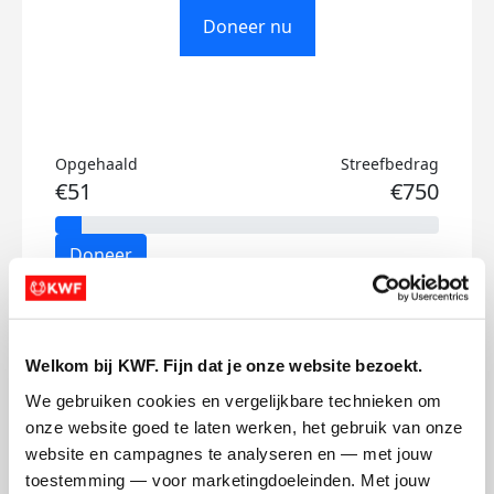
Doneer nu
Opgehaald
Streefbedrag
€51
€750
Doneer
Mika's badges
Welkom bij KWF. Fijn dat je onze website bezoekt.
We gebruiken cookies en vergelijkbare technieken om 
onze website goed te laten werken, het gebruik van onze 
website en campagnes te analyseren en — met jouw 
toestemming — voor marketingdoeleinden. Met jouw 