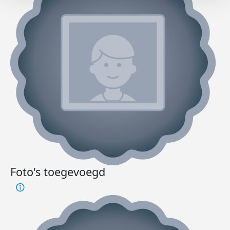
Foto's toegevoegd