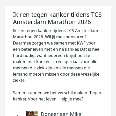
Ik ren tegen kanker tijdens TCS
Amsterdam Marathon 2026
Ik ren tegen kanker tijdens TCS Amsterdam
Marathon 2026. Wil jij me sponsoren?
Daarmee zorgen we samen met KWF voor
een beter leven met en ná kanker. Dat is heel
hard nodig, want iedereen krijgt ooit te
maken met kanker. Ik ren speciaal voor alle
mensen die ziek zijn en alle mensen die
iemand moeten missen door deze vreselijke
ziekte.
Samen kunnen we het verschil maken. Tegen
kanker. Voor het leven. Help je mee?
Doneer aan Mika