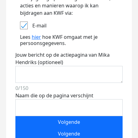
acties en manieren waarop ik kan
bijdragen aan KWF via:
E-mail
Lees
hier
hoe KWF omgaat met je
persoonsgegevens.
Jouw bericht op de actiepagina van Mika
Hendriks (optioneel)
0/150
Naam die op de pagina verschijnt
Volgende
Volgende