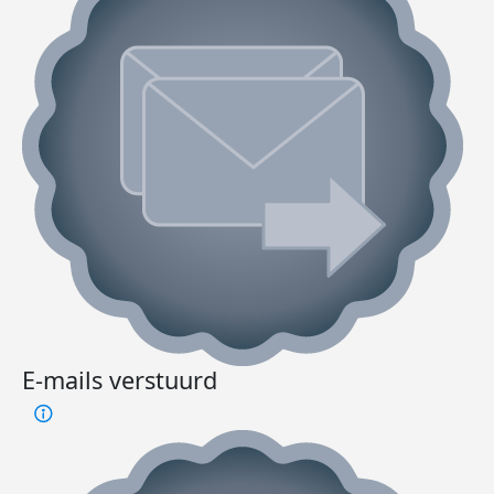
E-mails verstuurd