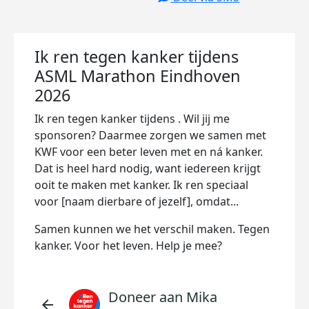
Ik ren tegen kanker tijdens
ASML Marathon Eindhoven
2026
Ik ren tegen kanker tijdens
. Wil jij me
sponsoren? Daarmee zorgen we samen met
KWF voor een beter leven met en ná kanker.
Dat is heel hard nodig, want iedereen krijgt
ooit te maken met kanker. Ik ren speciaal
voor [naam dierbare of jezelf], omdat...
Samen kunnen we het verschil maken. Tegen
kanker. Voor het leven. Help je mee?
Doneer aan Mika
arrow_back