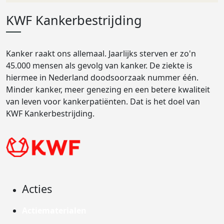
KWF Kankerbestrijding
Kanker raakt ons allemaal. Jaarlijks sterven er zo'n
45.000 mensen als gevolg van kanker. De ziekte is
hiermee in Nederland doodsoorzaak nummer één.
Minder kanker, meer genezing en een betere kwaliteit
van leven voor kankerpatiënten. Dat is het doel van
KWF Kankerbestrijding.
Acties
Actiematerialen