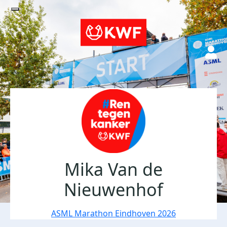
Mika Van de
Nieuwenhof
ASML Marathon Eindhoven 2026