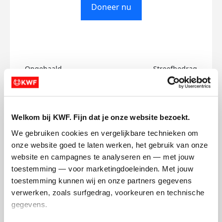
Doneer nu
Opgehaald
Streefbedrag
€0
€500
Doneer
Welkom bij KWF. Fijn dat je onze website bezoekt.
We gebruiken cookies en vergelijkbare technieken om 
Mika's badges
onze website goed te laten werken, het gebruik van onze 
website en campagnes te analyseren en — met jouw 
toestemming — voor marketingdoeleinden. Met jouw 
toestemming kunnen wij en onze partners gegevens 
verwerken, zoals surfgedrag, voorkeuren en technische 
gegevens.