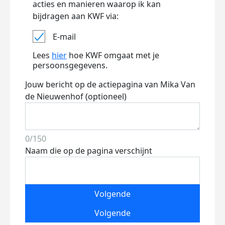
acties en manieren waarop ik kan
bijdragen aan KWF via:
E-mail
Lees
hier
hoe KWF omgaat met je
persoonsgegevens.
Jouw bericht op de actiepagina van Mika Van
de Nieuwenhof (optioneel)
0/150
Naam die op de pagina verschijnt
Volgende
Volgende