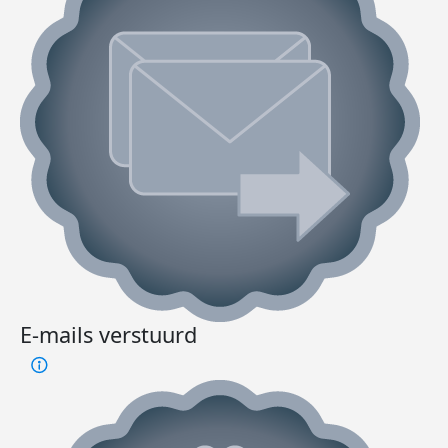
E-mails verstuurd