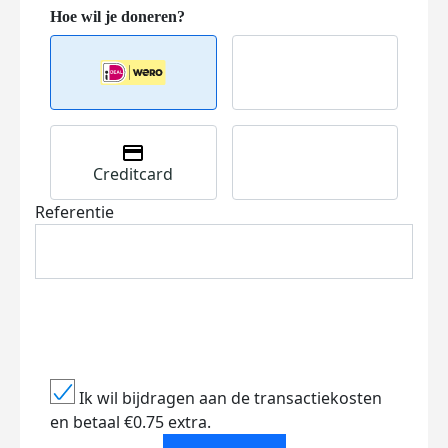
Creditcard
Referentie
Ik wil bijdragen aan de transactiekosten
en betaal €0.75 extra.