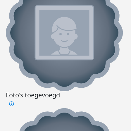
Foto's toegevoegd