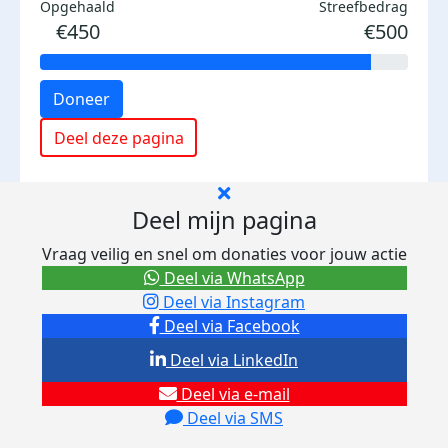
Opgehaald
Streefbedrag
€450
€500
Doneer
Deel deze pagina
Deel mijn pagina
Vraag veilig en snel om donaties voor jouw actie
Deel via WhatsApp
Deel via Instagram
Deel via Facebook
Deel via LinkedIn
Deel via e-mail
Deel via SMS