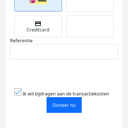
Creditcard
Referentie
Ik wil bijdragen aan de transactiekosten
Doneer nu