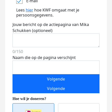
E-mail
Lees
hier
hoe KWF omgaat met je
persoonsgegevens.
Jouw bericht op de actiepagina van Mika
Schukken (optioneel)
0/150
Naam die op de pagina verschijnt
Volgende
Volgende