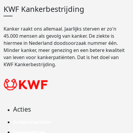
KWF Kankerbestrijding
Kanker raakt ons allemaal. Jaarlijks sterven er zo'n
45.000 mensen als gevolg van kanker. De ziekte is
hiermee in Nederland doodsoorzaak nummer één.
Minder kanker, meer genezing en een betere kwaliteit
van leven voor kankerpatiënten. Dat is het doel van
KWF Kankerbestrijding.
Acties
Actiematerialen
Evenementen