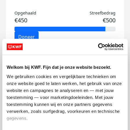
Opgehaald
Streefbedrag
€450
€500
Doneer
Mika's badges
Welkom bij KWF. Fijn dat je onze website bezoekt.
We gebruiken cookies en vergelijkbare technieken om 
onze website goed te laten werken, het gebruik van onze 
website en campagnes te analyseren en — met jouw 
toestemming — voor marketingdoeleinden. Met jouw 
toestemming kunnen wij en onze partners gegevens 
verwerken, zoals surfgedrag, voorkeuren en technische 
gegevens.