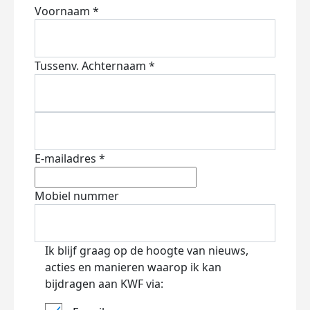
Voornaam *
Tussenv.
Achternaam *
E-mailadres *
Mobiel nummer
Ik blijf graag op de hoogte van nieuws,
acties en manieren waarop ik kan
bijdragen aan KWF via: