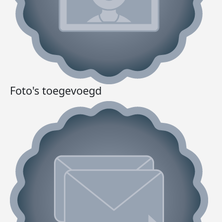
Foto's toegevoegd