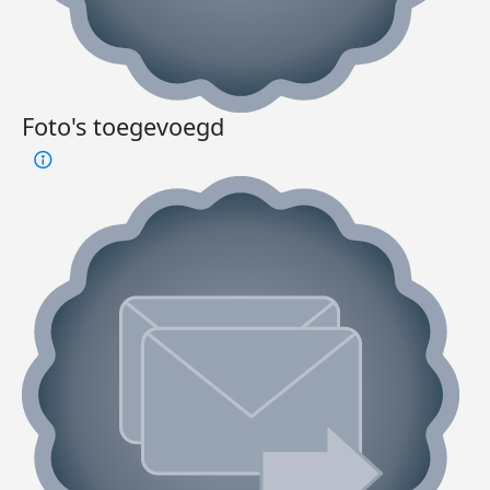
Foto's toegevoegd