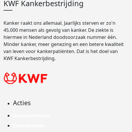
KWF Kankerbestrijding
Kanker raakt ons allemaal. Jaarlijks sterven er zo'n
45.000 mensen als gevolg van kanker. De ziekte is
hiermee in Nederland doodsoorzaak nummer één.
Minder kanker, meer genezing en een betere kwaliteit
van leven voor kankerpatiënten. Dat is het doel van
KWF Kankerbestrijding.
Acties
Actiematerialen
Evenementen