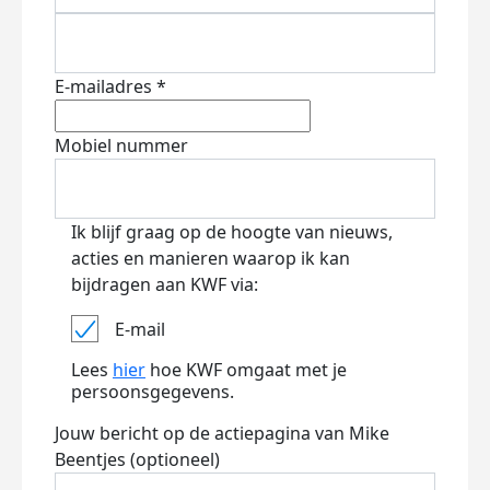
E-mailadres *
Mobiel nummer
Ik blijf graag op de hoogte van nieuws,
acties en manieren waarop ik kan
bijdragen aan KWF via:
E-mail
Lees
hier
hoe KWF omgaat met je
persoonsgegevens.
Jouw bericht op de actiepagina van Mike
Beentjes (optioneel)