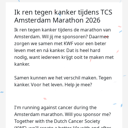
Ik ren tegen kanker tijdens TCS
Amsterdam Marathon 2026
Ik ren tegen kanker tijdens de marathon van
Amsterdam. Wil jij me sponsoren? Daarmee
zorgen we samen met KWF voor een beter
leven met en ná kanker. Dat is heel hard
nodig, want iedereen krijgt ooit te maken met
kanker.
Samen kunnen we het verschil maken. Tegen
kanker. Voor het leven. Help je mee?
I'm running against cancer during the
Amsterdam marathon. Will you sponsor me?
Together with the Dutch Cancer Society