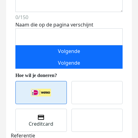
0/150
Naam die op de pagina verschijnt
Volgende
Volgende
Creditcard
Referentie