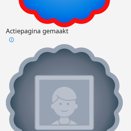
Actiepagina gemaakt