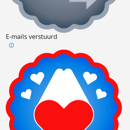
E-mails verstuurd