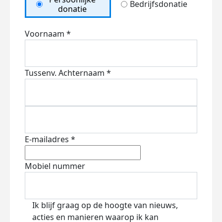
Bedrijfsdonatie
donatie
Voornaam *
Tussenv.
Achternaam *
E-mailadres *
Mobiel nummer
Ik blijf graag op de hoogte van nieuws,
acties en manieren waarop ik kan