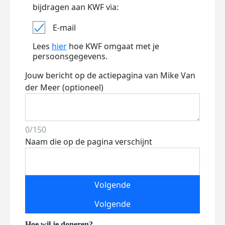
bijdragen aan KWF via:
E-mail
Lees
hier
hoe KWF omgaat met je
persoonsgegevens.
Jouw bericht op de actiepagina van Mike Van
der Meer (optioneel)
0/150
Naam die op de pagina verschijnt
Volgende
Volgende