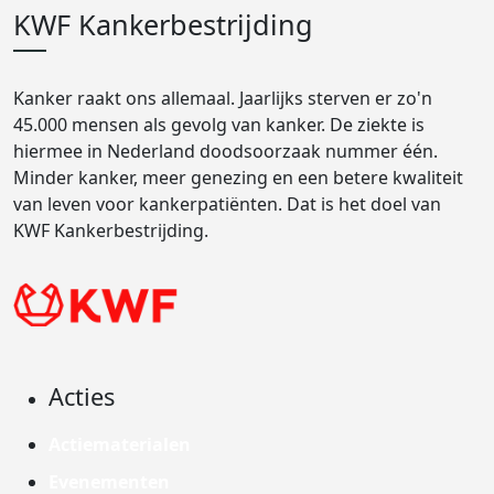
KWF Kankerbestrijding
Kanker raakt ons allemaal. Jaarlijks sterven er zo'n
45.000 mensen als gevolg van kanker. De ziekte is
hiermee in Nederland doodsoorzaak nummer één.
Minder kanker, meer genezing en een betere kwaliteit
van leven voor kankerpatiënten. Dat is het doel van
KWF Kankerbestrijding.
Acties
Actiematerialen
Evenementen