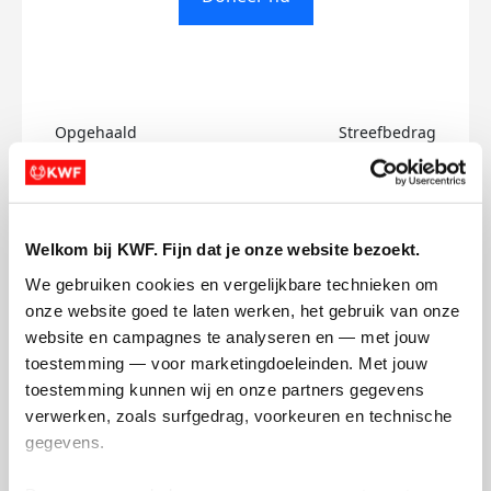
Opgehaald
Streefbedrag
€0
€500
Doneer
Welkom bij KWF. Fijn dat je onze website bezoekt.
Mike's badges
We gebruiken cookies en vergelijkbare technieken om 
onze website goed te laten werken, het gebruik van onze 
website en campagnes te analyseren en — met jouw 
toestemming — voor marketingdoeleinden. Met jouw 
toestemming kunnen wij en onze partners gegevens 
verwerken, zoals surfgedrag, voorkeuren en technische 
gegevens.