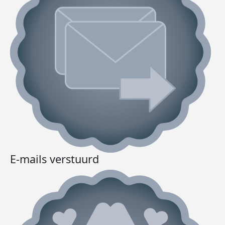
E-mails verstuurd