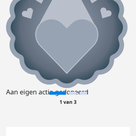
Aan eigen actie gedoneerd
1 van 3