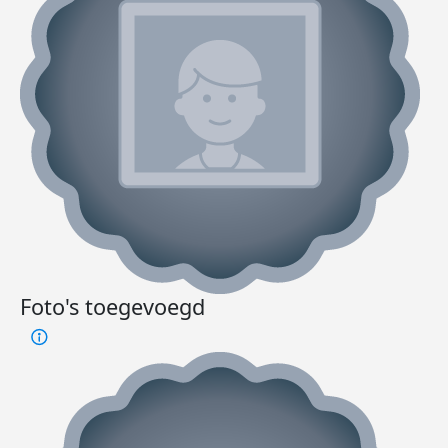
Foto's toegevoegd