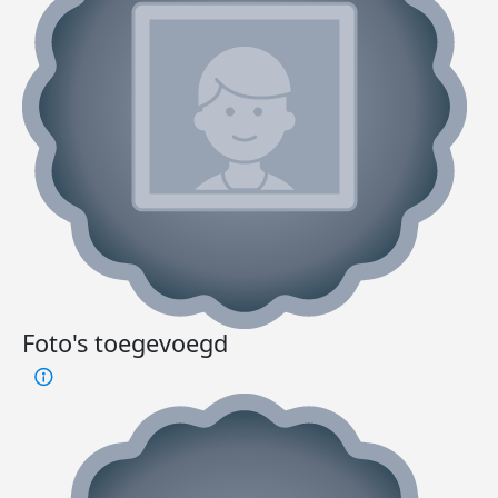
Foto's toegevoegd