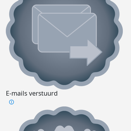
E-mails verstuurd