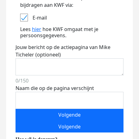
bijdragen aan KWF via:
E-mail
Lees
hier
hoe KWF omgaat met je
persoonsgegevens.
Jouw bericht op de actiepagina van Mike
Ticheler (optioneel)
0/150
Naam die op de pagina verschijnt
Volgende
Volgende