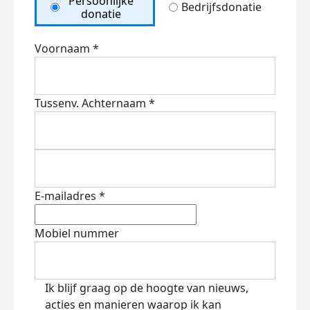
Persoonlijke
Bedrijfsdonatie
donatie
Voornaam *
Tussenv.
Achternaam *
E-mailadres *
Mobiel nummer
Ik blijf graag op de hoogte van nieuws,
acties en manieren waarop ik kan