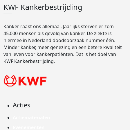
KWF Kankerbestrijding
Kanker raakt ons allemaal. Jaarlijks sterven er zo'n
45.000 mensen als gevolg van kanker. De ziekte is
hiermee in Nederland doodsoorzaak nummer één.
Minder kanker, meer genezing en een betere kwaliteit
van leven voor kankerpatiënten. Dat is het doel van
KWF Kankerbestrijding.
Acties
Actiematerialen
Evenementen