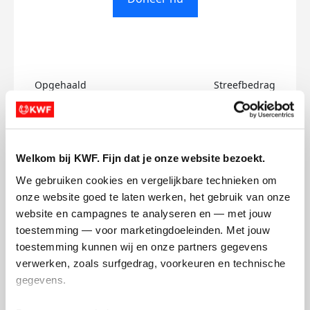
Opgehaald
Streefbedrag
€0
€500
Doneer
Welkom bij KWF. Fijn dat je onze website bezoekt.
We gebruiken cookies en vergelijkbare technieken om 
Mike's badges
onze website goed te laten werken, het gebruik van onze 
website en campagnes te analyseren en — met jouw 
toestemming — voor marketingdoeleinden. Met jouw 
toestemming kunnen wij en onze partners gegevens 
verwerken, zoals surfgedrag, voorkeuren en technische 
gegevens.