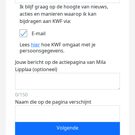
Ik blijf graag op de hoogte van nieuws,
acties en manieren waarop ik kan
bijdragen aan KWF via:
E-mail
Lees
hier
hoe KWF omgaat met je
persoonsgegevens.
Jouw bericht op de actiepagina van Mila
Lipplaa (optioneel)
0/150
Naam die op de pagina verschijnt
Volgende