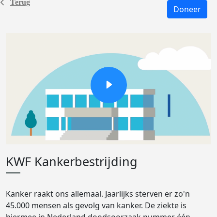
Terug
Doneer
KWF Kankerbestrijding
Kanker raakt ons allemaal. Jaarlijks sterven er zo'n
45.000 mensen als gevolg van kanker. De ziekte is