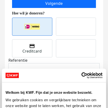
Volgende
Creditcard
Referentie
Welkom bij KWF. Fijn dat je onze website bezoekt.
We gebruiken cookies en vergelijkbare technieken om 
Ik wil bijdragen aan de transactiekosten
onze website goed te laten werken, het gebruik van onze 