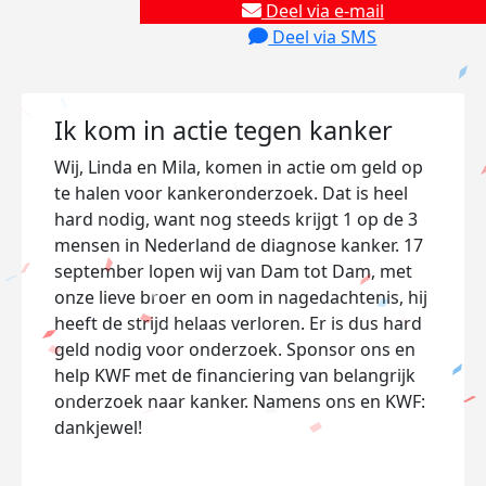
Deel via e-mail
Deel via SMS
Ik kom in actie tegen kanker
Wij, Linda en Mila, komen in actie om geld op
te halen voor kankeronderzoek. Dat is heel
hard nodig, want nog steeds krijgt 1 op de 3
mensen in Nederland de diagnose kanker. 17
september lopen wij van Dam tot Dam, met
onze lieve broer en oom in nagedachtenis, hij
heeft de strijd helaas verloren. Er is dus hard
geld nodig voor onderzoek. Sponsor ons en
help KWF met de financiering van belangrijk
onderzoek naar kanker. Namens ons en KWF:
dankjewel!