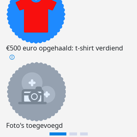
€500 euro opgehaald: t-shirt verdiend
Foto's toegevoegd