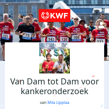
Van Dam tot Dam voor
kankeronderzoek
van
Mila Lipplaa