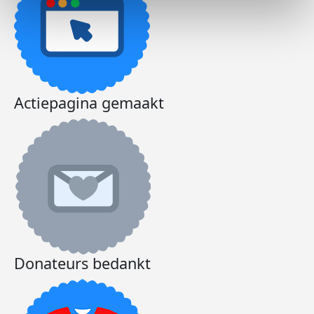
Actiepagina gemaakt
Donateurs bedankt