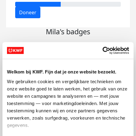
Doneer
Mila's badges
Welkom bij KWF. Fijn dat je onze website bezoekt.
We gebruiken cookies en vergelijkbare technieken om 
onze website goed te laten werken, het gebruik van onze 
website en campagnes te analyseren en — met jouw 
toestemming — voor marketingdoeleinden. Met jouw 
toestemming kunnen wij en onze partners gegevens 
verwerken, zoals surfgedrag, voorkeuren en technische 
gegevens.