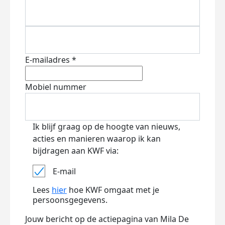
E-mailadres *
Mobiel nummer
Ik blijf graag op de hoogte van nieuws,
acties en manieren waarop ik kan
bijdragen aan KWF via:
E-mail
Lees
hier
hoe KWF omgaat met je
persoonsgegevens.
Jouw bericht op de actiepagina van Mila De