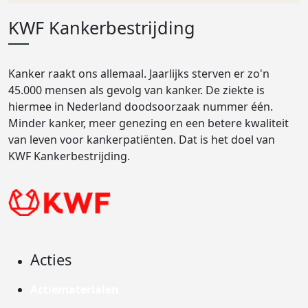
KWF Kankerbestrijding
Kanker raakt ons allemaal. Jaarlijks sterven er zo'n
45.000 mensen als gevolg van kanker. De ziekte is
hiermee in Nederland doodsoorzaak nummer één.
Minder kanker, meer genezing en een betere kwaliteit
van leven voor kankerpatiënten. Dat is het doel van
KWF Kankerbestrijding.
Acties
Actiematerialen