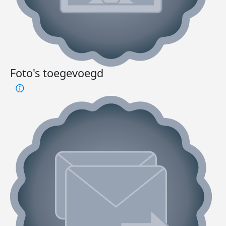
Foto's toegevoegd