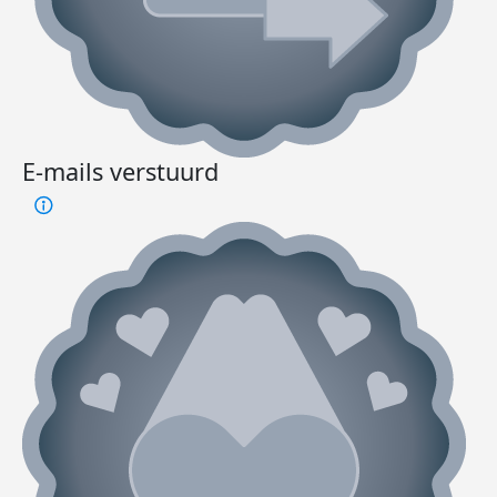
E-mails verstuurd