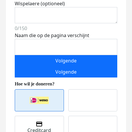
Wispelaere (optioneel)
0/150
Naam die op de pagina verschijnt
Volgende
Volgende
Creditcard