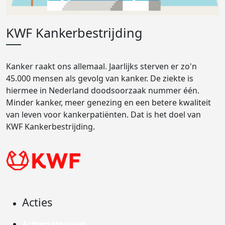
KWF Kankerbestrijding
Kanker raakt ons allemaal. Jaarlijks sterven er zo'n
45.000 mensen als gevolg van kanker. De ziekte is
hiermee in Nederland doodsoorzaak nummer één.
Minder kanker, meer genezing en een betere kwaliteit
van leven voor kankerpatiënten. Dat is het doel van
KWF Kankerbestrijding.
Acties
Actiematerialen