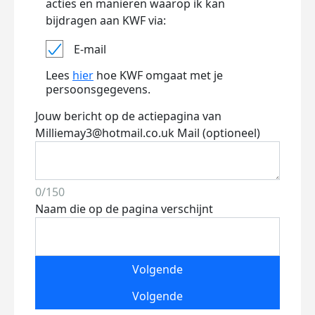
acties en manieren waarop ik kan
bijdragen aan KWF via:
E-mail
Lees
hier
hoe KWF omgaat met je
persoonsgegevens.
Jouw bericht op de actiepagina van
Milliemay3@hotmail.co.uk Mail (optioneel)
0/150
Naam die op de pagina verschijnt
Volgende
Volgende