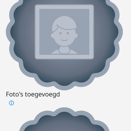
Foto's toegevoegd