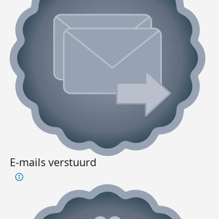
E-mails verstuurd