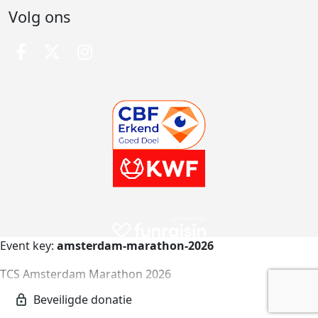
Volg ons
Event key:
amsterdam-marathon-2026
TCS Amsterdam Marathon 2026
amsterdam-marathon-2026