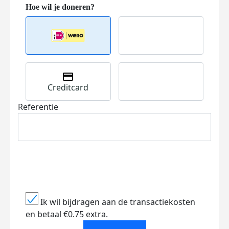
Creditcard
Referentie
Ik wil bijdragen aan de transactiekosten
en betaal €0.75 extra.