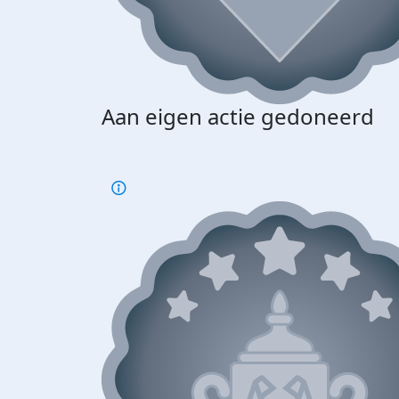
Aan eigen actie gedoneerd