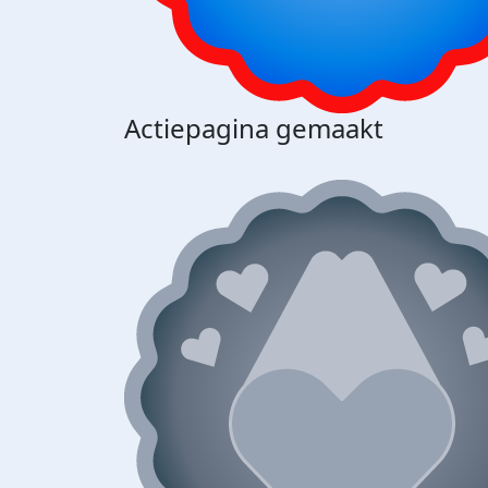
Actiepagina gemaakt