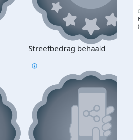
Streefbedrag behaald