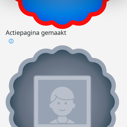
Actiepagina gemaakt