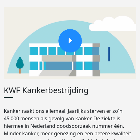
KWF Kankerbestrijding
Kanker raakt ons allemaal. Jaarlijks sterven er zo'n
45.000 mensen als gevolg van kanker. De ziekte is
hiermee in Nederland doodsoorzaak nummer één.
Minder kanker, meer genezing en een betere kwaliteit