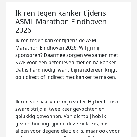
Ik ren tegen kanker tijdens
ASML Marathon Eindhoven
2026
Ik ren tegen kanker tijdens de ASML
Marathon Eindhoven 2026. Wil jij mij
sponsoren? Daarmee zorgen we samen met
KWF voor een beter leven met en ná kanker.
Dat is hard nodig, want bijna iedereen krijgt
ooit direct of indirect met kanker te maken.
Ik ren speciaal voor mijn vader. Hij heeft deze
zware strijd al twee keer gevochten en
gelukkig gewonnen. Van dichtbij heb ik
gezien hoe ingrijpend deze ziekte is, niet
alleen voor degene die ziek is, maar ook voor