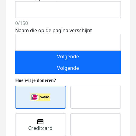
0/150
Naam die op de pagina verschijnt
Volgende
Volgende
Creditcard