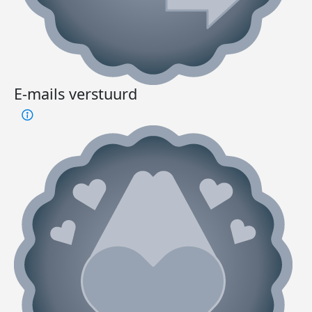
E-mails verstuurd