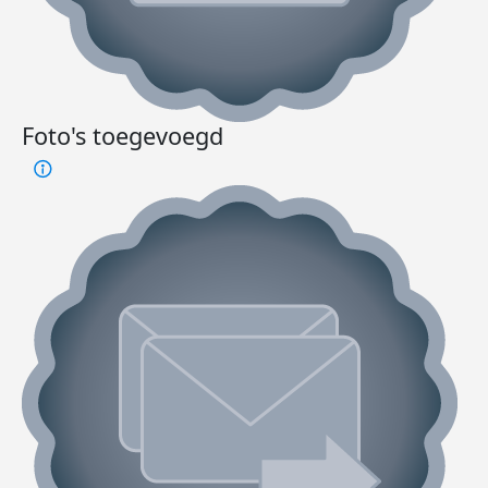
Foto's toegevoegd