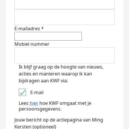
E-mailadres *
Mobiel nummer
Ik blijf graag op de hoogte van nieuws,
acties en manieren waarop ik kan
bijdragen aan KWF via:
E-mail
Lees
hier
hoe KWF omgaat met je
persoonsgegevens.
Jouw bericht op de actiepagina van Ming
Kersten (optioneel)