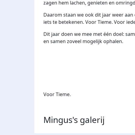
zagen hem lachen, genieten en omringd z
Daarom staan we ook dit jaar weer aan 
iets te betekenen. Voor Tieme. Voor ied
Dit jaar doen we mee met één doel: sa
en samen zoveel mogelijk ophalen.
Voor Tieme.
Mingus's
galerij