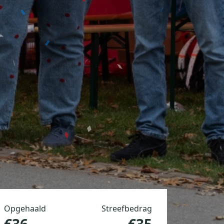
Opgehaald
Streefbedrag