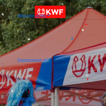
Alles over acties
Evenementen
Over ons
Contact