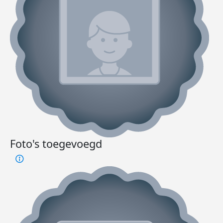
Foto's toegevoegd