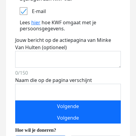
E-mail
Lees
hier
hoe KWF omgaat met je
persoonsgegevens.
Jouw bericht op de actiepagina van Minke
Van Hulten (optioneel)
0/150
Naam die op de pagina verschijnt
Volgende
Volgende