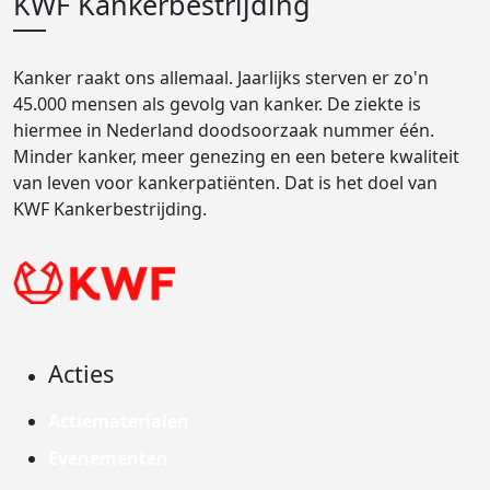
KWF Kankerbestrijding
Kanker raakt ons allemaal. Jaarlijks sterven er zo'n
45.000 mensen als gevolg van kanker. De ziekte is
hiermee in Nederland doodsoorzaak nummer één.
Minder kanker, meer genezing en een betere kwaliteit
van leven voor kankerpatiënten. Dat is het doel van
KWF Kankerbestrijding.
Acties
Actiematerialen
Evenementen