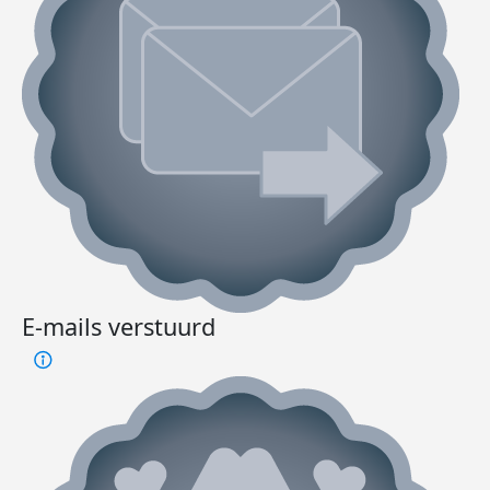
E-mails verstuurd