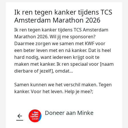
Ik ren tegen kanker tijdens TCS
Amsterdam Marathon 2026
Ik ren tegen kanker tijdens TCS Amsterdam
Marathon 2026. Wil jij me sponsoren?
Daarmee zorgen we samen met KWF voor
een beter leven met en ná kanker. Dat is heel
hard nodig, want iedereen krijgt ooit te
maken met kanker. Ik ren speciaal voor [naam
dierbare of jezelf], omdat…
Samen kunnen we het verschil maken. Tegen
kanker. Voor het leven. Help je mee?;
Doneer aan Minke
arrow_back