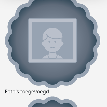
Foto's toegevoegd