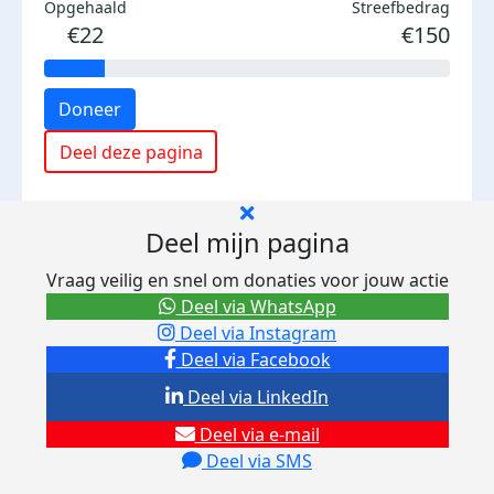
Opgehaald
Streefbedrag
€22
€150
Doneer
Deel deze pagina
Deel mijn pagina
Vraag veilig en snel om donaties voor jouw actie
Deel via WhatsApp
Deel via Instagram
Deel via Facebook
Deel via LinkedIn
Deel via e-mail
Deel via SMS