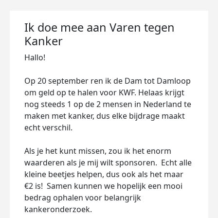
Ik doe mee aan Varen tegen
Kanker
Hallo!
Op 20 september ren ik de Dam tot Damloop
om geld op te halen voor KWF. Helaas krijgt
nog steeds 1 op de 2 mensen in Nederland te
maken met kanker, dus elke bijdrage maakt
echt verschil.
Als je het kunt missen, zou ik het enorm
waarderen als je mij wilt sponsoren. Echt alle
kleine beetjes helpen, dus ook als het maar
€2 is! Samen kunnen we hopelijk een mooi
bedrag ophalen voor belangrijk
kankeronderzoek.