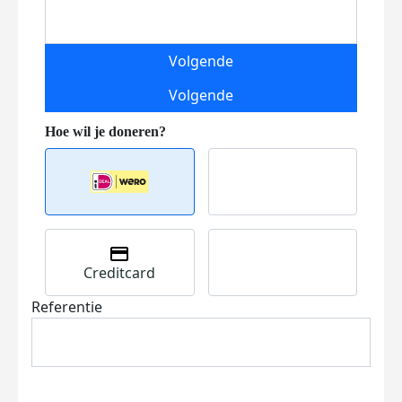
Volgende
Volgende
Creditcard
Referentie