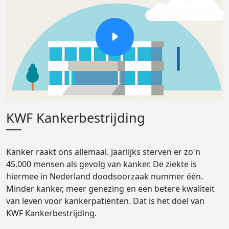
KWF Kankerbestrijding
Kanker raakt ons allemaal. Jaarlijks sterven er zo'n
45.000 mensen als gevolg van kanker. De ziekte is
hiermee in Nederland doodsoorzaak nummer één.
Minder kanker, meer genezing en een betere kwaliteit
van leven voor kankerpatiënten. Dat is het doel van
KWF Kankerbestrijding.