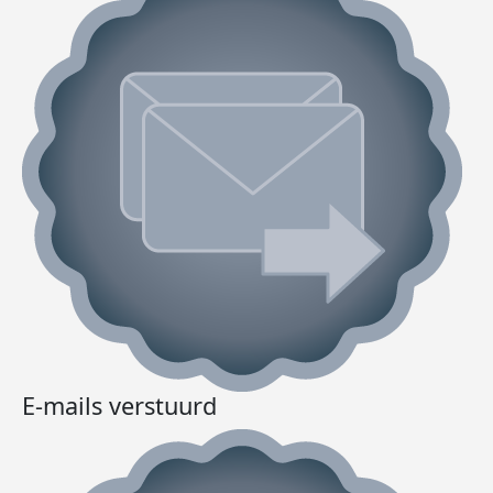
E-mails verstuurd