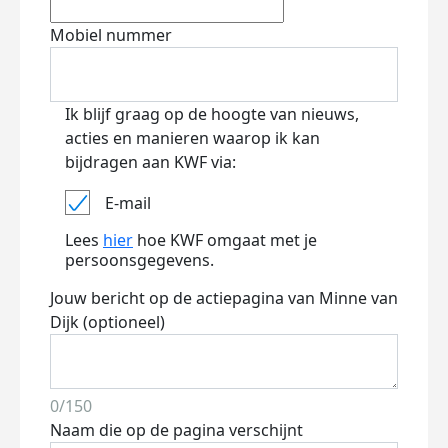
Mobiel nummer
Ik blijf graag op de hoogte van nieuws,
acties en manieren waarop ik kan
bijdragen aan KWF via:
E-mail
Lees
hier
hoe KWF omgaat met je
persoonsgegevens.
Jouw bericht op de actiepagina van Minne van
Dijk (optioneel)
0/150
Naam die op de pagina verschijnt