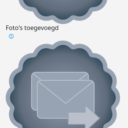
Foto's toegevoegd