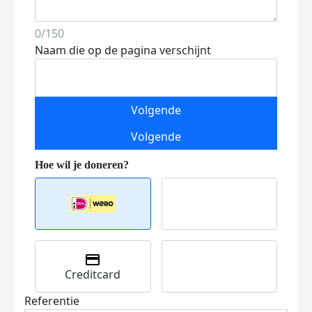
0/150
Naam die op de pagina verschijnt
Volgende
Volgende
Creditcard
Referentie