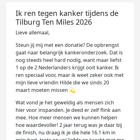
Ik ren tegen kanker tijdens de
Tilburg Ten Miles 2026
Lieve allemaal,
Steun jij mij met een donatie? De opbrengst
gaat naar belangrijk kankeronderzoek. Dat is
nog steeds heel hard nodig, want maar liefst
1 op de 2 Nederlanders krijgt ooit kanker. Ik
ren speciaal voor, maar ik weet zeker ook met
mijn lieve vriendin Hilde die we sinds 20
maart moeten missen 💫
Wat vond je het geweldig als mensen zich
hier voor inspanden. Je deed er zelf flink aan
mee. Hoe meer mensen we kunnen helpen
hoe waardevoller! 2 jaar terug was je daar bij
de finish, nu draag ik je die hele 16.1 km in