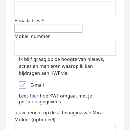
E-mailadres *
Mobiel nummer
Ik blijf graag op de hoogte van nieuws,
acties en manieren waarop ik kan
bijdragen aan KWF via:
E-mail
Lees
hier
hoe KWF omgaat met je
persoonsgegevens.
Jouw bericht op de actiepagina van Mira
Mulder (optioneel)