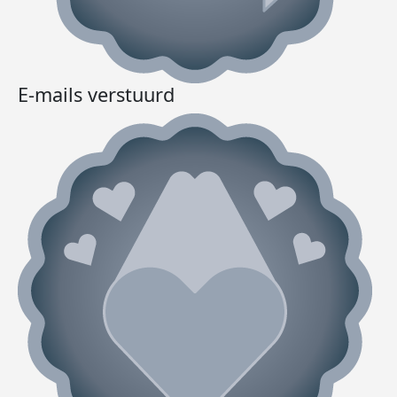
E-mails verstuurd