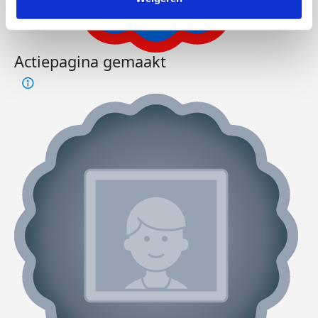
Actiepagina gemaakt