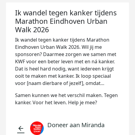
Ik wandel tegen kanker tijdens
Marathon Eindhoven Urban
Walk 2026
Ik wandel tegen kanker tijdens Marathon
Eindhoven Urban Walk 2026. Wil jij me
sponsoren? Daarmee zorgen we samen met
KWF voor een beter leven met en ná kanker.
Dat is heel hard nodig, want iedereen krijgt
ooit te maken met kanker. Ik loop speciaal
voor [naam dierbare of jezelf], omdat...
Samen kunnen we het verschil maken. Tegen
kanker. Voor het leven. Help je mee?
Doneer aan Miranda
arrow_back