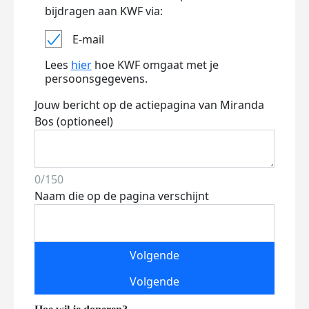
bijdragen aan KWF via:
E-mail
Lees
hier
hoe KWF omgaat met je
persoonsgegevens.
Jouw bericht op de actiepagina van Miranda
Bos (optioneel)
0/150
Naam die op de pagina verschijnt
Volgende
Volgende