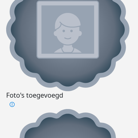
Foto's toegevoegd