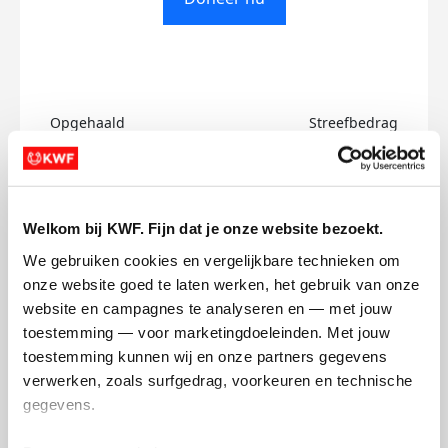
Opgehaald
Streefbedrag
€0
€500
Doneer
Welkom bij KWF. Fijn dat je onze website bezoekt.
We gebruiken cookies en vergelijkbare technieken om 
Miranda's badges
onze website goed te laten werken, het gebruik van onze 
website en campagnes te analyseren en — met jouw 
toestemming — voor marketingdoeleinden. Met jouw 
toestemming kunnen wij en onze partners gegevens 
verwerken, zoals surfgedrag, voorkeuren en technische 
gegevens.