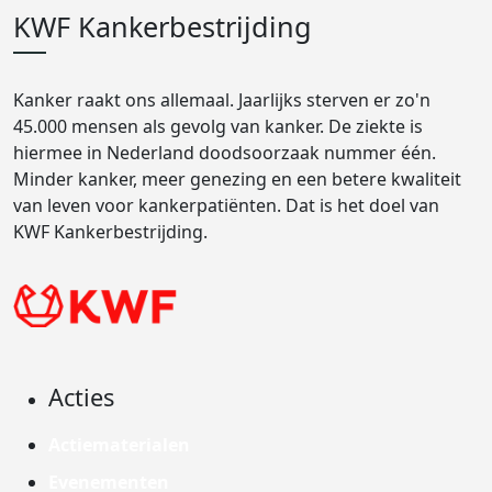
KWF Kankerbestrijding
Kanker raakt ons allemaal. Jaarlijks sterven er zo'n
45.000 mensen als gevolg van kanker. De ziekte is
hiermee in Nederland doodsoorzaak nummer één.
Minder kanker, meer genezing en een betere kwaliteit
van leven voor kankerpatiënten. Dat is het doel van
KWF Kankerbestrijding.
Acties
Actiematerialen
Evenementen