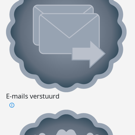
E-mails verstuurd