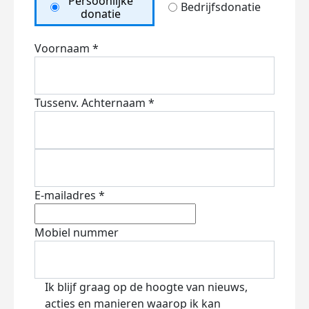
Persoonlijke
Bedrijfsdonatie
donatie
Voornaam *
Tussenv.
Achternaam *
E-mailadres *
Mobiel nummer
Ik blijf graag op de hoogte van nieuws,
acties en manieren waarop ik kan