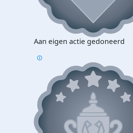
Aan eigen actie gedoneerd