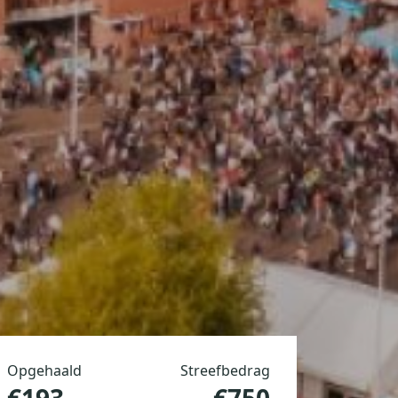
Opgehaald
Streefbedrag