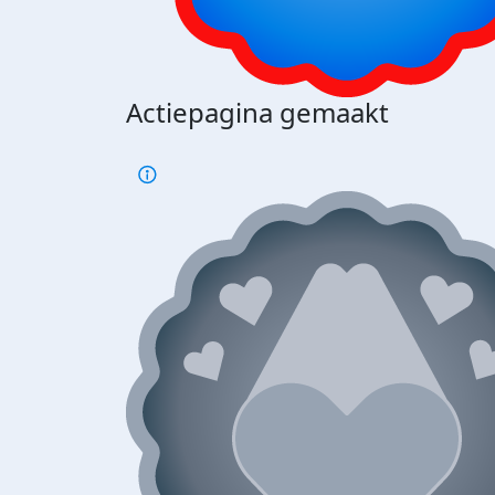
Actiepagina gemaakt