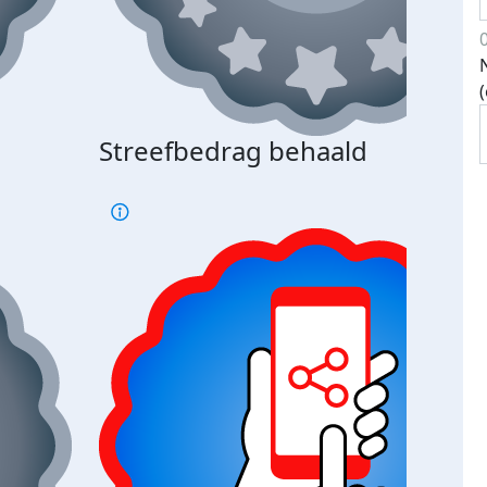
Streefbedrag behaald