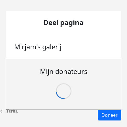
Deel pagina
Mirjam's
galerij
Mijn donateurs
Terug
Doneer