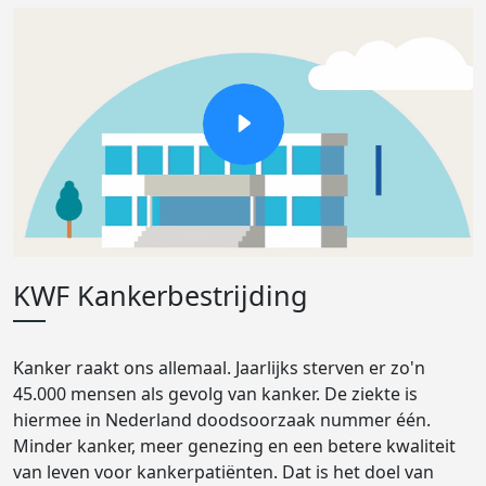
KWF Kankerbestrijding
Kanker raakt ons allemaal. Jaarlijks sterven er zo'n
45.000 mensen als gevolg van kanker. De ziekte is
hiermee in Nederland doodsoorzaak nummer één.
Minder kanker, meer genezing en een betere kwaliteit
van leven voor kankerpatiënten. Dat is het doel van