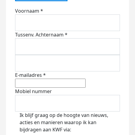
Voornaam *
Tussenv.
Achternaam *
E-mailadres *
Mobiel nummer
Ik blijf graag op de hoogte van nieuws,
acties en manieren waarop ik kan
bijdragen aan KWF via: