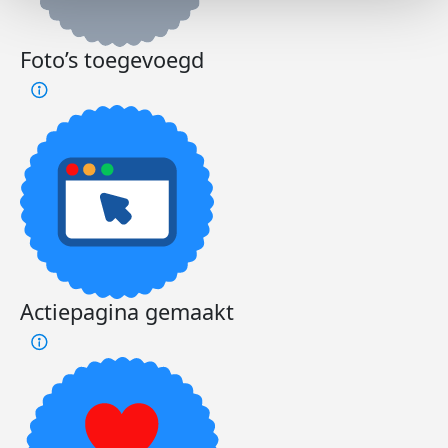
Foto’s toegevoegd
Actiepagina gemaakt