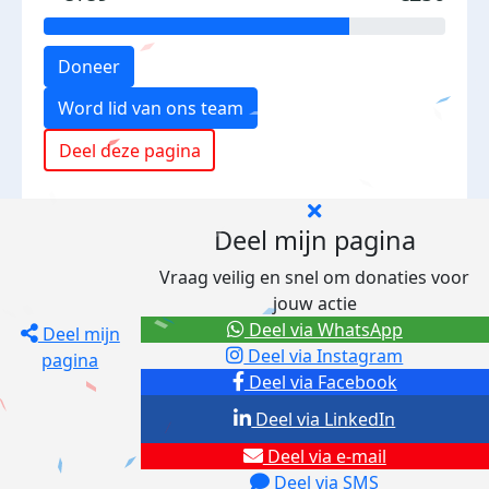
Doneer
Word lid van ons team
Deel deze pagina
Deel mijn pagina
Vraag veilig en snel om donaties voor
jouw actie
Deel via WhatsApp
Deel mijn
Deel via Instagram
pagina
Deel via Facebook
Deel via LinkedIn
Deel via e-mail
Deel via SMS