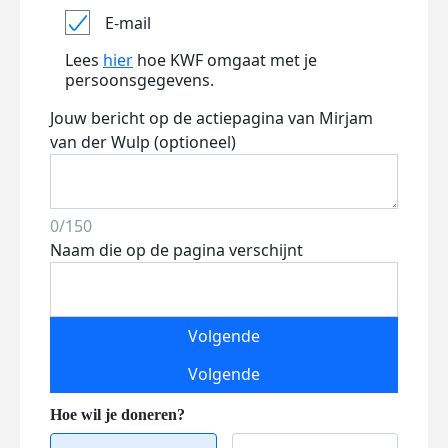
E-mail
Lees
hier
hoe KWF omgaat met je
persoonsgegevens.
Jouw bericht op de actiepagina van Mirjam
van der Wulp (optioneel)
0/150
Naam die op de pagina verschijnt
Volgende
Volgende