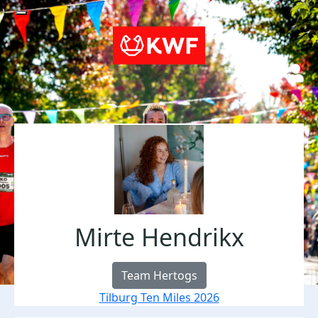
Mirte Hendrikx
Team Hertogs
Tilburg Ten Miles 2026