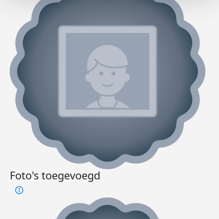
Foto's toegevoegd