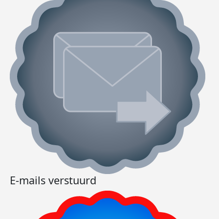
E-mails verstuurd