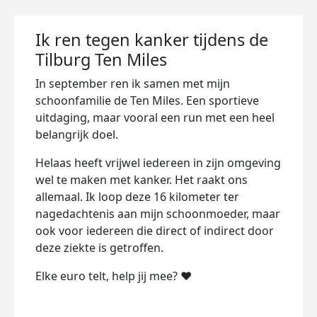
Ik ren tegen kanker tijdens de
Tilburg Ten Miles ️
In september ren ik samen met mijn
schoonfamilie de Ten Miles. Een sportieve
uitdaging, maar vooral een run met een heel
belangrijk doel.
Helaas heeft vrijwel iedereen in zijn omgeving
wel te maken met kanker. Het raakt ons
allemaal. Ik loop deze 16 kilometer ter
nagedachtenis aan mijn schoonmoeder, maar
ook voor iedereen die direct of indirect door
deze ziekte is getroffen.
Elke euro telt, help jij mee? ❤️