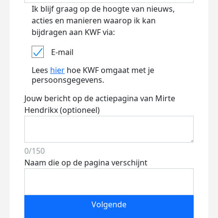
Ik blijf graag op de hoogte van nieuws,
acties en manieren waarop ik kan
bijdragen aan KWF via:
E-mail
Lees
hier
hoe KWF omgaat met je
persoonsgegevens.
Jouw bericht op de actiepagina van Mirte
Hendrikx (optioneel)
0/150
Naam die op de pagina verschijnt
Volgende