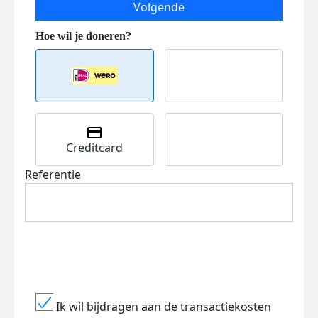
Volgende
Creditcard
Referentie
Ik wil bijdragen aan de transactiekosten