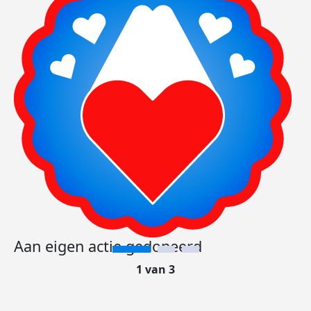
Aan eigen actie gedoneerd
1 van 3