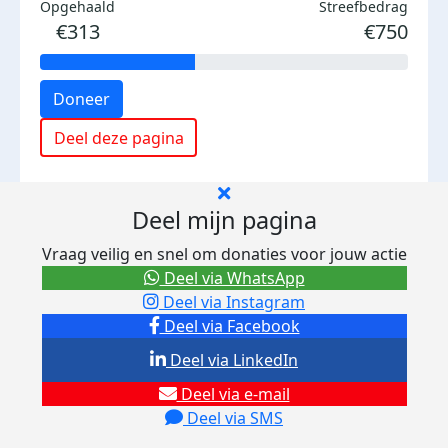
Opgehaald
Streefbedrag
€313
€750
Doneer
Deel deze pagina
Deel mijn pagina
Vraag veilig en snel om donaties voor jouw actie
Deel via WhatsApp
Deel via Instagram
Deel via Facebook
Deel via LinkedIn
Deel via e-mail
Deel via SMS