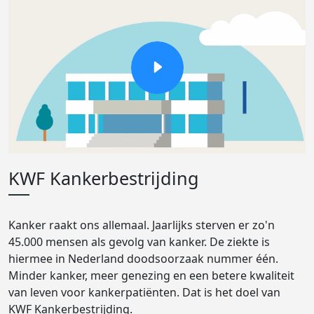
KWF Kankerbestrijding
Kanker raakt ons allemaal. Jaarlijks sterven er zo'n
45.000 mensen als gevolg van kanker. De ziekte is
hiermee in Nederland doodsoorzaak nummer één.
Minder kanker, meer genezing en een betere kwaliteit
van leven voor kankerpatiënten. Dat is het doel van
KWF Kankerbestrijding.