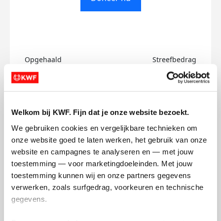
Opgehaald
Streefbedrag
€0
€500
Doneer
Welkom bij KWF. Fijn dat je onze website bezoekt.
Mirthe-'s badges
We gebruiken cookies en vergelijkbare technieken om 
onze website goed te laten werken, het gebruik van onze 
website en campagnes te analyseren en — met jouw 
toestemming — voor marketingdoeleinden. Met jouw 
toestemming kunnen wij en onze partners gegevens 
verwerken, zoals surfgedrag, voorkeuren en technische 
gegevens.