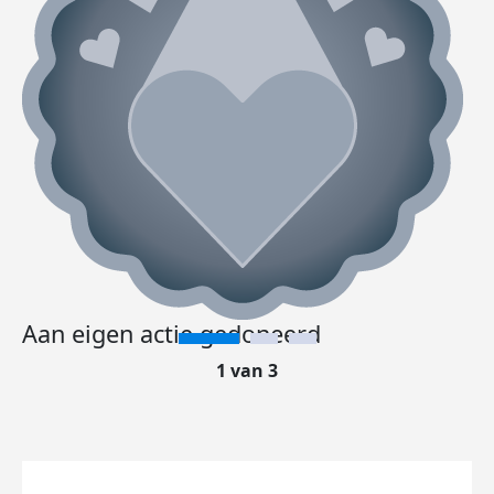
Aan eigen actie gedoneerd
1 van 3