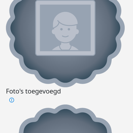
Foto's toegevoegd