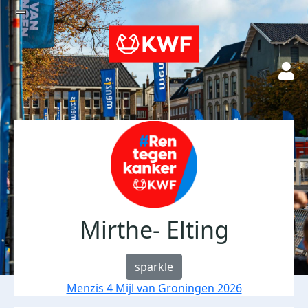
Mirthe- Elting
sparkle
Menzis 4 Mijl van Groningen 2026