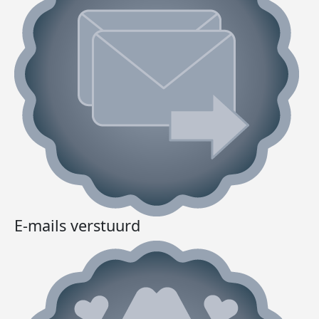
E-mails verstuurd