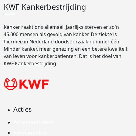
KWF Kankerbestrijding
Kanker raakt ons allemaal. Jaarlijks sterven er zo'n
45.000 mensen als gevolg van kanker. De ziekte is
hiermee in Nederland doodsoorzaak nummer één.
Minder kanker, meer genezing en een betere kwaliteit
van leven voor kankerpatiënten. Dat is het doel van
KWF Kankerbestrijding.
Acties
Actiematerialen
Evenementen