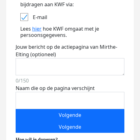
bijdragen aan KWF via:
E-mail
Lees
hier
hoe KWF omgaat met je
persoonsgegevens.
Jouw bericht op de actiepagina van Mirthe-
Elting (optioneel)
0/150
Naam die op de pagina verschijnt
Volgende
Volgende