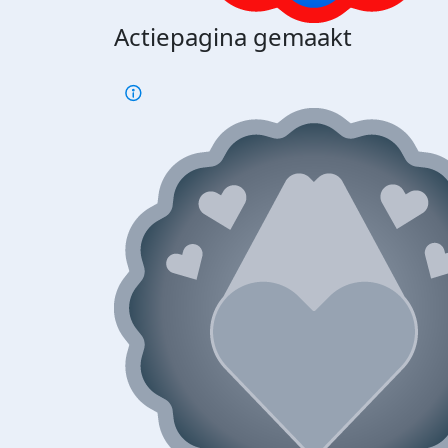
Actiepagina gemaakt