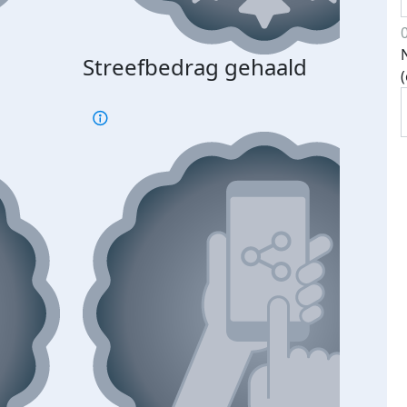
Streefbedrag gehaald