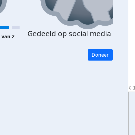
Gedeeld op social media
 van 2
Doneer