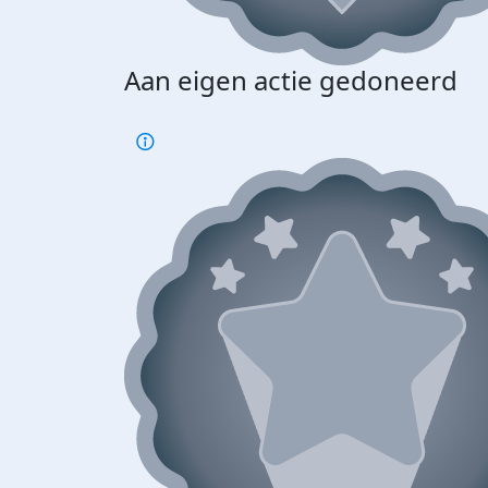
Aan eigen actie gedoneerd