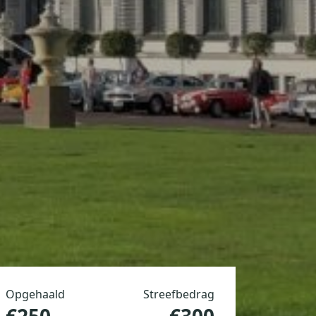
Opgehaald
Streefbedrag