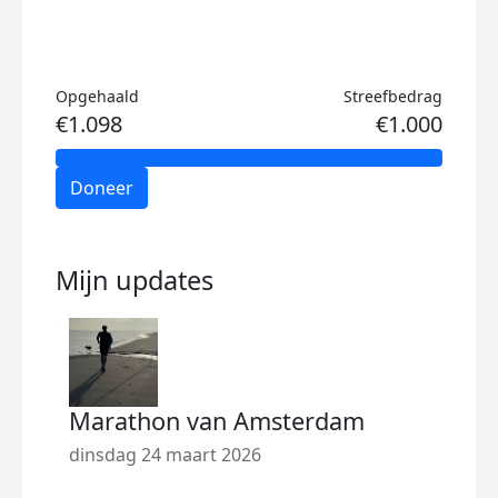
Opgehaald
Streefbedrag
€1.098
€1.000
Doneer
Mijn updates
Marathon van Amsterdam
dinsdag 24 maart 2026