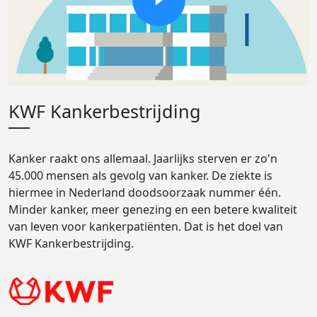
KWF Kankerbestrijding
Kanker raakt ons allemaal. Jaarlijks sterven er zo'n
45.000 mensen als gevolg van kanker. De ziekte is
hiermee in Nederland doodsoorzaak nummer één.
Minder kanker, meer genezing en een betere kwaliteit
van leven voor kankerpatiënten. Dat is het doel van
KWF Kankerbestrijding.