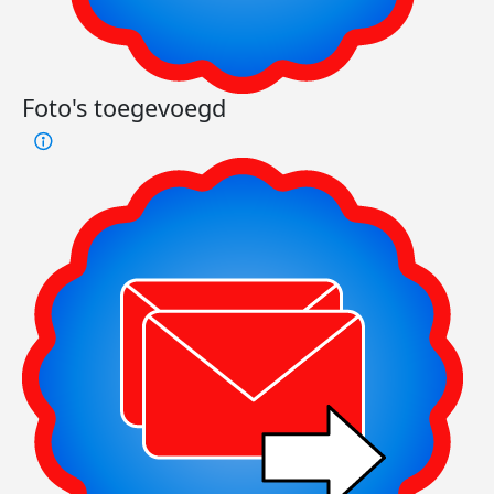
Foto's toegevoegd