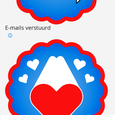
E-mails verstuurd