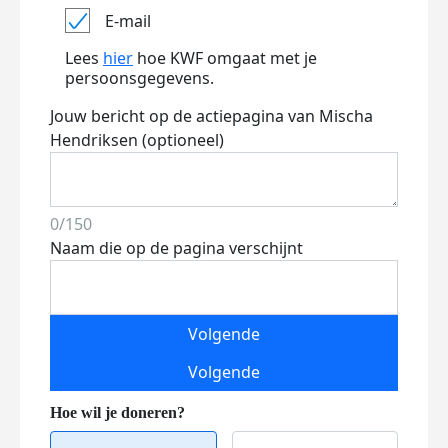
E-mail
Lees
hier
hoe KWF omgaat met je
persoonsgegevens.
Jouw bericht op de actiepagina van Mischa
Hendriksen (optioneel)
0/150
Naam die op de pagina verschijnt
Volgende
Volgende