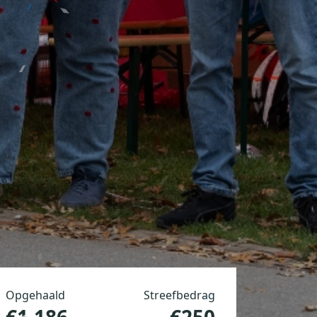
Opgehaald
Streefbedrag