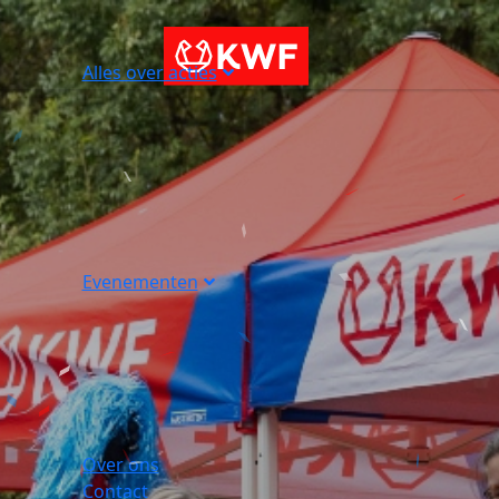
Alles over acties
Evenementen
Over ons
Contact