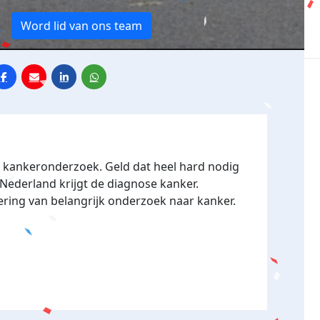
e
Word lid van ons team
r kankeronderzoek. Geld dat heel hard nodig
 Nederland krijgt de diagnose kanker.
ering van belangrijk onderzoek naar kanker.