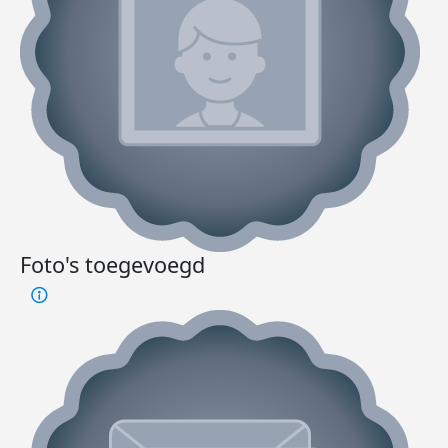
Foto's toegevoegd