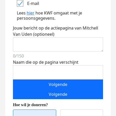
E-mail
Lees
hier
hoe KWF omgaat met je
persoonsgegevens.
Jouw bericht op de actiepagina van Mitchell
Van Uden (optioneel)
0/150
Naam die op de pagina verschijnt
Volgende
Volgende