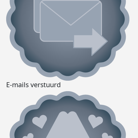
E-mails verstuurd