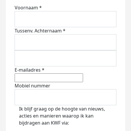
Voornaam *
Tussenv.
Achternaam *
E-mailadres *
Mobiel nummer
Ik blijf graag op de hoogte van nieuws,
acties en manieren waarop ik kan
bijdragen aan KWF via: