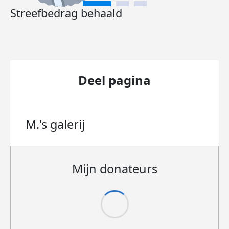
Streefbedrag behaald
Deel pagina
M.'s
galerij
Mijn donateurs