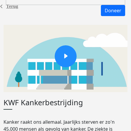
Terug
Doneer
KWF Kankerbestrijding
Kanker raakt ons allemaal. Jaarlijks sterven er zo'n
45.000 mensen als gevolg van kanker. De ziekte is