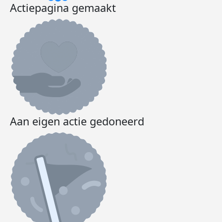
Actiepagina gemaakt
Aan eigen actie gedoneerd