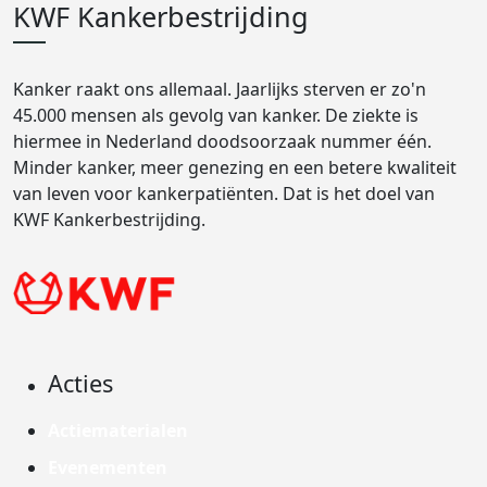
KWF Kankerbestrijding
Kanker raakt ons allemaal. Jaarlijks sterven er zo'n
45.000 mensen als gevolg van kanker. De ziekte is
hiermee in Nederland doodsoorzaak nummer één.
Minder kanker, meer genezing en een betere kwaliteit
van leven voor kankerpatiënten. Dat is het doel van
KWF Kankerbestrijding.
Acties
Actiematerialen
Evenementen