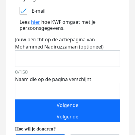
E-mail
Lees
hier
hoe KWF omgaat met je
persoonsgegevens.
Jouw bericht op de actiepagina van
Mohammed Nadiruzzaman (optioneel)
0/150
Naam die op de pagina verschijnt
Volgende
Volgende