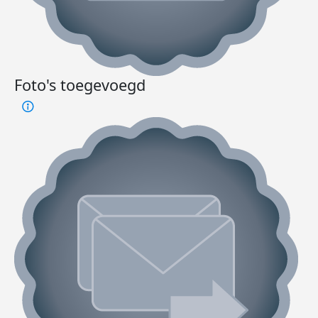
Foto's toegevoegd