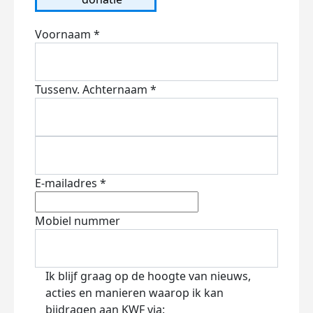
Voornaam *
Tussenv.
Achternaam *
E-mailadres *
Mobiel nummer
Ik blijf graag op de hoogte van nieuws,
acties en manieren waarop ik kan
bijdragen aan KWF via: