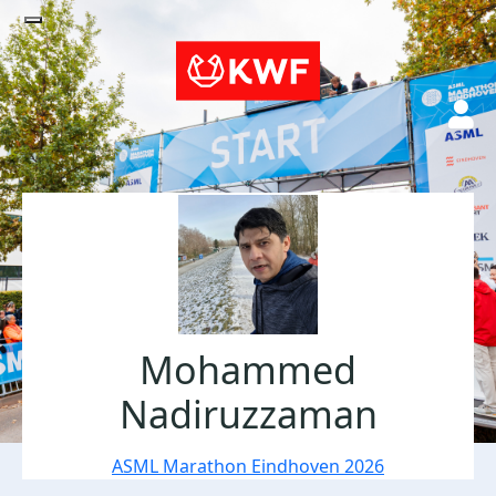
Mohammed
Nadiruzzaman
ASML Marathon Eindhoven 2026