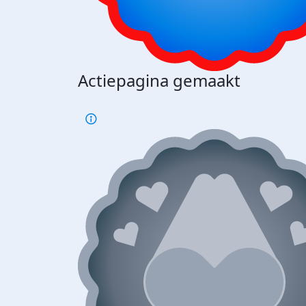
Actiepagina gemaakt