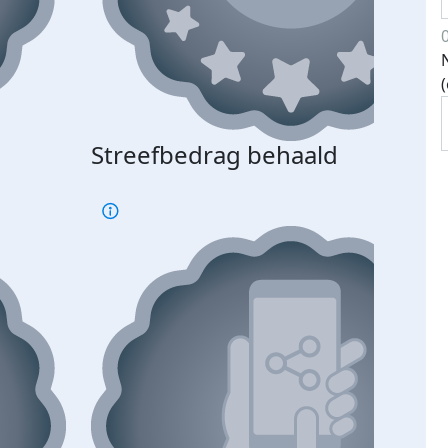
Streefbedrag behaald