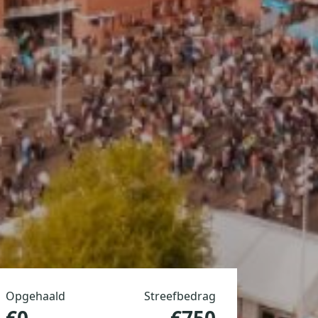
Opgehaald
Streefbedrag