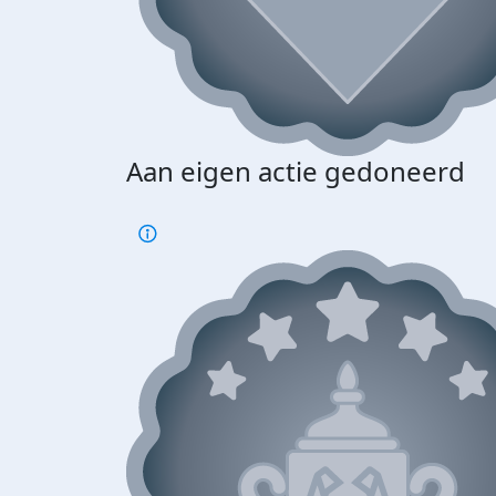
Aan eigen actie gedoneerd