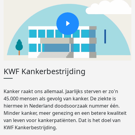
KWF Kankerbestrijding
Kanker raakt ons allemaal. Jaarlijks sterven er zo'n
45.000 mensen als gevolg van kanker. De ziekte is
hiermee in Nederland doodsoorzaak nummer één.
Minder kanker, meer genezing en een betere kwaliteit
van leven voor kankerpatiënten. Dat is het doel van
KWF Kankerbestrijding.