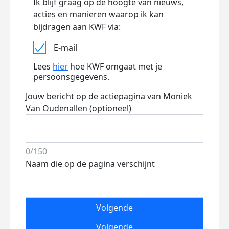
Ik blijf graag op de hoogte van nieuws,
acties en manieren waarop ik kan
bijdragen aan KWF via:
E-mail
Lees
hier
hoe KWF omgaat met je
persoonsgegevens.
Jouw bericht op de actiepagina van Moniek
Van Oudenallen (optioneel)
0/150
Naam die op de pagina verschijnt
Volgende
Volgende