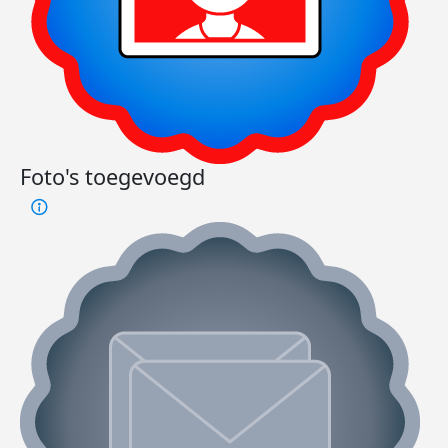
Foto's toegevoegd