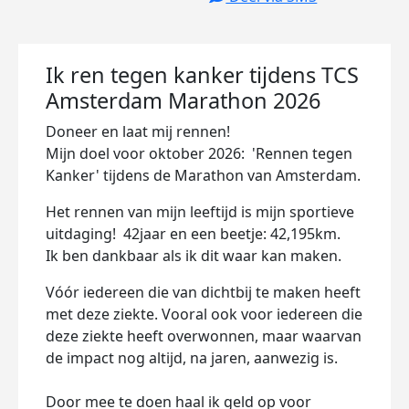
Ik ren tegen kanker tijdens TCS
Amsterdam Marathon 2026
Doneer en laat mij rennen!
Mijn doel voor oktober 2026: 'Rennen tegen
Kanker'
tijdens de Marathon van Amsterdam.
Het rennen van mijn leeftijd is mijn sportieve
uitdaging! 42jaar en een beetje: 42,195km.
Ik ben dankbaar als ik dit waar kan maken.
Vóór iedereen die van dichtbij te maken heeft
met deze ziekte. Vooral ook voor iedereen die
deze ziekte heeft overwonnen, maar waarvan
de impact nog altijd, na jaren, aanwezig is.
Door mee te doen haal ik geld op voor