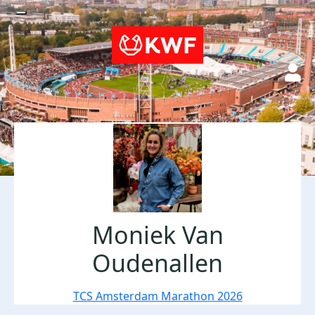
Moniek Van
Oudenallen
TCS Amsterdam Marathon 2026