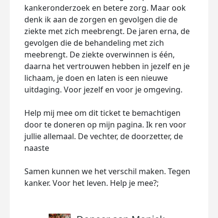
kankeronderzoek en betere zorg. Maar ook
denk ik aan de zorgen en gevolgen die de
ziekte met zich meebrengt. De jaren erna, de
gevolgen die de behandeling met zich
meebrengt. De ziekte overwinnen is één,
daarna het vertrouwen hebben in jezelf en je
lichaam, je doen en laten is een nieuwe
uitdaging. Voor jezelf en voor je omgeving.
Help mij mee om dit ticket te bemachtigen
door te doneren op mijn pagina. Ik ren voor
jullie allemaal. De vechter, de doorzetter, de
naaste
Samen kunnen we het verschil maken. Tegen
kanker. Voor het leven. Help je mee?;