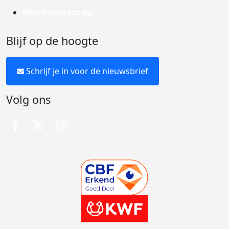
Neem contact op
Blijf op de hoogte
Schrijf je in voor de nieuwsbrief
Volg ons