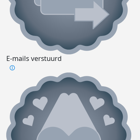
E-mails verstuurd