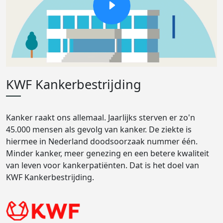
KWF Kankerbestrijding
Kanker raakt ons allemaal. Jaarlijks sterven er zo'n
45.000 mensen als gevolg van kanker. De ziekte is
hiermee in Nederland doodsoorzaak nummer één.
Minder kanker, meer genezing en een betere kwaliteit
van leven voor kankerpatiënten. Dat is het doel van
KWF Kankerbestrijding.