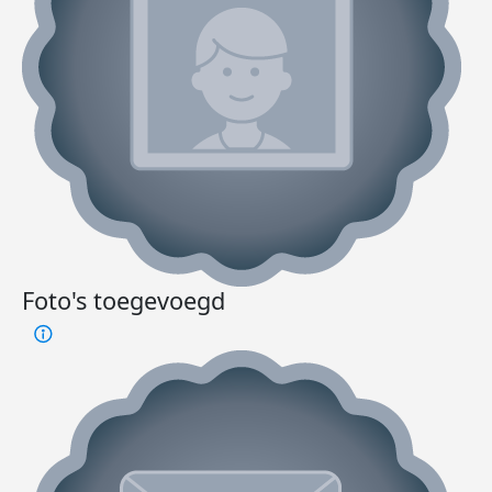
Foto's toegevoegd