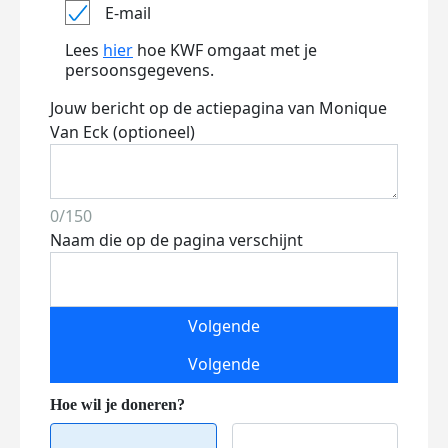
E-mail
Lees
hier
hoe KWF omgaat met je
persoonsgegevens.
Jouw bericht op de actiepagina van Monique
Van Eck (optioneel)
0/150
Naam die op de pagina verschijnt
Volgende
Volgende