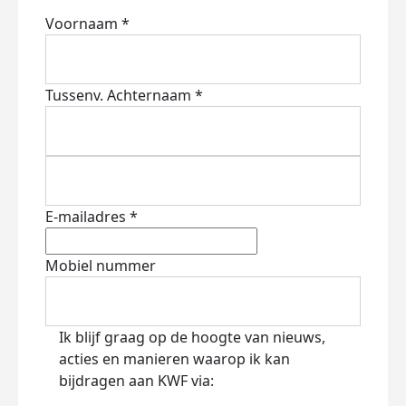
Voornaam *
Tussenv.
Achternaam *
E-mailadres *
Mobiel nummer
Ik blijf graag op de hoogte van nieuws,
acties en manieren waarop ik kan
bijdragen aan KWF via: