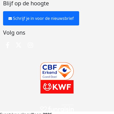
Blijf op de hoogte
Schrijf je in voor de nieuwsbrief
Volg ons