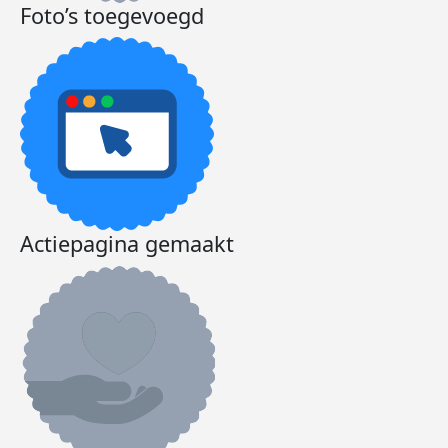
Foto’s toegevoegd
Actiepagina gemaakt