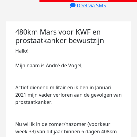
Deel via SMS
480km Mars voor KWF en
prostaatkanker bewustzijn
Hallo!
Mijn naam is André de Vogel,
Actief dienend militair en ik ben in Januari
2021 mijn vader verloren aan de gevolgen van
prostaatkanker.
Nu wil ik in de zomer/nazomer (voorkeur
week 33) van dit jaar binnen 6 dagen 408km