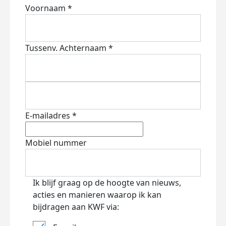
Voornaam *
Tussenv.
Achternaam *
E-mailadres *
Mobiel nummer
Ik blijf graag op de hoogte van nieuws,
acties en manieren waarop ik kan
bijdragen aan KWF via: