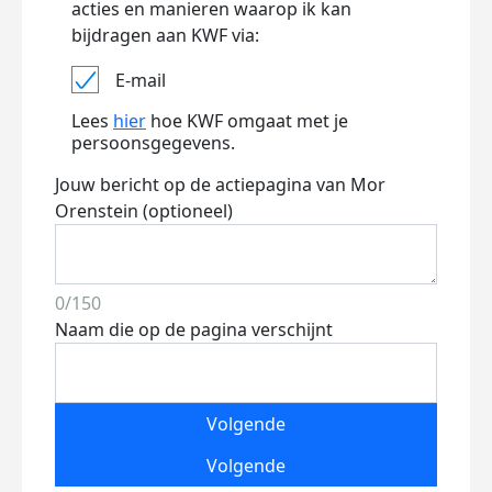
acties en manieren waarop ik kan
bijdragen aan KWF via:
E-mail
Lees
hier
hoe KWF omgaat met je
persoonsgegevens.
Jouw bericht op de actiepagina van Mor
Orenstein (optioneel)
0/150
Naam die op de pagina verschijnt
Volgende
Volgende