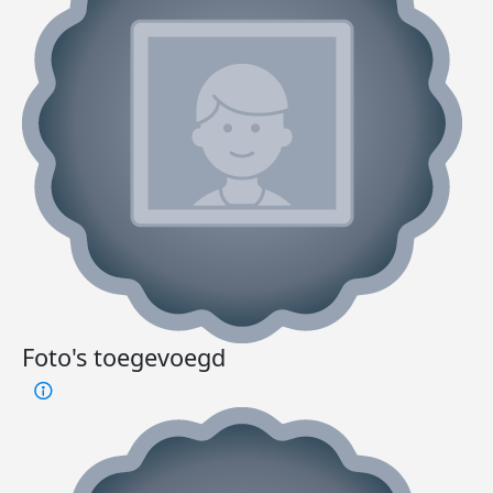
Foto's toegevoegd