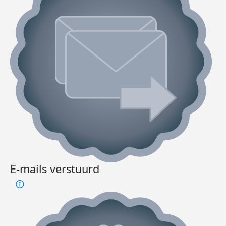
E-mails verstuurd