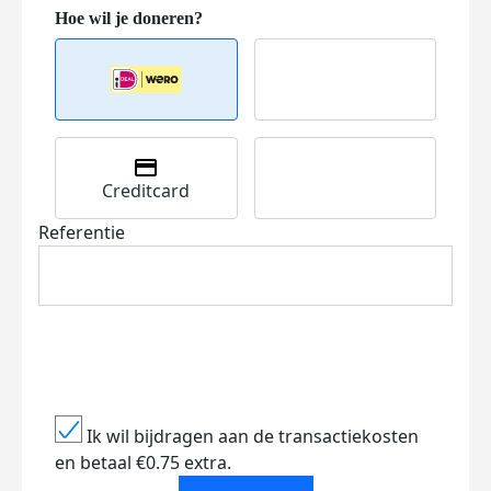
Creditcard
Referentie
Ik wil bijdragen aan de transactiekosten
en betaal €0.75 extra.