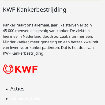
KWF Kankerbestrijding
Kanker raakt ons allemaal. Jaarlijks sterven er zo'n
45.000 mensen als gevolg van kanker. De ziekte is
hiermee in Nederland doodsoorzaak nummer één.
Minder kanker, meer genezing en een betere kwaliteit
van leven voor kankerpatiënten. Dat is het doel van
KWF Kankerbestrijding.
Acties
Actiematerialen