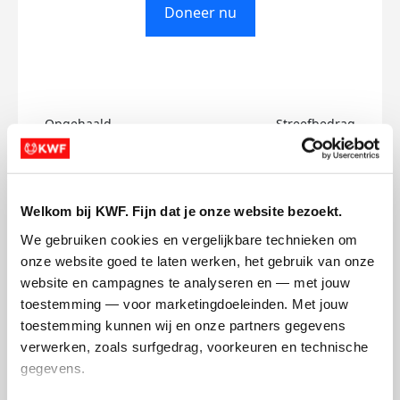
Doneer nu
Opgehaald
Streefbedrag
€0
€750
Doneer
Welkom bij KWF. Fijn dat je onze website bezoekt.
We gebruiken cookies en vergelijkbare technieken om 
Mor's badges
onze website goed te laten werken, het gebruik van onze 
website en campagnes te analyseren en — met jouw 
toestemming — voor marketingdoeleinden. Met jouw 
toestemming kunnen wij en onze partners gegevens 
verwerken, zoals surfgedrag, voorkeuren en technische 
gegevens.